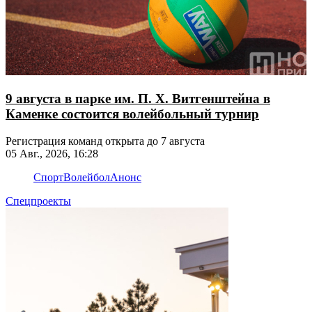
9 августа в парке им. П. Х. Витгенштейна в
Каменке состоится волейбольный турнир
Регистрация команд открыта до 7 августа
05 Авг., 2026, 16:28
Спорт
Волейбол
Анонс
Спецпроекты