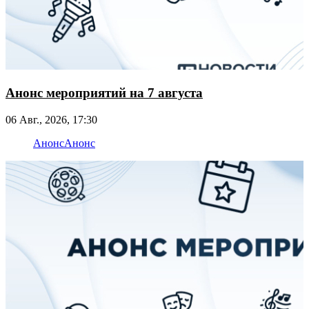
Анонс мероприятий на 7 августа
06 Авг., 2026, 17:30
Анонс
Анонс