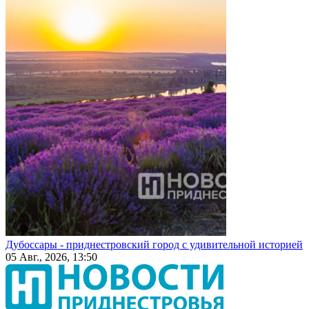
Дубоссары - приднестровский город с удивительной историей
05 Авг., 2026, 13:50