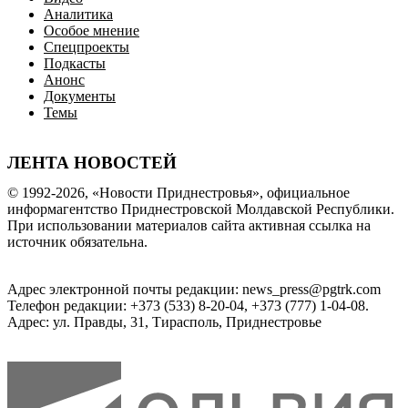
Аналитика
Особое мнение
Спецпроекты
Подкасты
Анонс
Документы
Темы
ЛЕНТА НОВОСТЕЙ
© 1992-2026, «Новости Приднестровья», официальное
информагентство Приднестровской Молдавской Республики.
При использовании материалов сайта активная ссылка на
источник обязательна.
Адрес электронной почты редакции: news_press@pgtrk.com
Телефон редакции: +373 (533) 8-20-04, +373 (777) 1-04-08.
Адрес: ул. Правды, 31, Тирасполь, Приднестровье