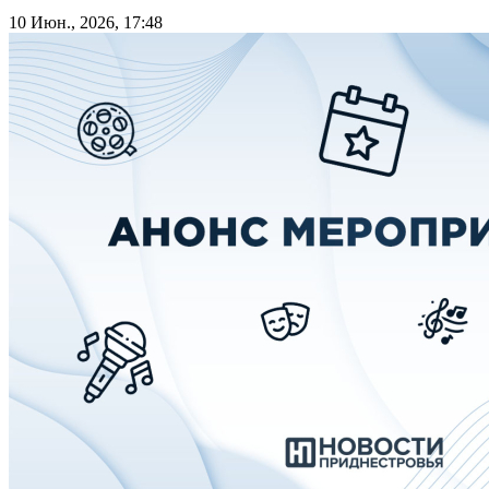
10 Июн., 2026, 17:48