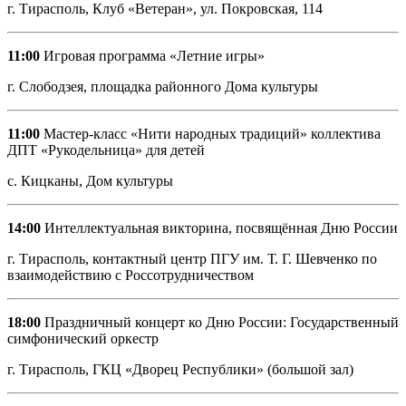
г. Тирасполь, Клуб «Ветеран», ул. Покровская, 114
11:00
Игровая программа «Летние игры»
г. Слободзея, площадка районного Дома культуры
11:00
Мастер-класс «Нити народных традиций» коллектива
ДПТ «Рукодельница» для детей
с. Кицканы, Дом культуры
14:00
Интеллектуальная викторина, посвящённая Дню России
г. Тирасполь, контактный центр ПГУ им. Т. Г. Шевченко по
взаимодействию с Россотрудничеством
18:00
Праздничный концерт ко Дню России: Государственный
симфонический оркестр
г. Тирасполь, ГКЦ «Дворец Республики» (большой зал)