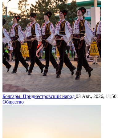
Болгары. Приднестровский народ
03 Авг., 2026, 11:50
Общество