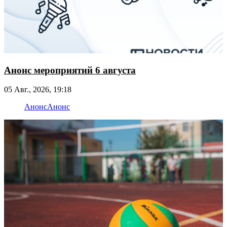
Анонс мероприятий 6 августа
05 Авг., 2026, 19:18
Анонс
Анонс