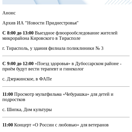
Анонс
Архив ИА "Новости Приднестровья"
С 8:00 до 13:00
Выездное флюорообследование жителей
микрорайона Кировского в Тирасполе
г. Тирасполь, у здания филиала поликлиники № 3
С 9:00 до 12:00
«Поезд здоровья» в Дубоссарском районе -
приём будут вести терапевт и гинеколог
с. Дзержинское, в ФАПе
11:00
Просмотр мультфильма «Чебурашка» для детей и
подростков
с. Шипка, Дом культуры
11:00
Концерт «О России с любовью» для ветеранов