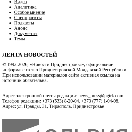
Видео
Аналитика
Особое мнение
Спецпроекты
Подкасты
Анонс
Документы
Темы
ЛЕНТА НОВОСТЕЙ
© 1992-2026, «Новости Приднестровья», официальное
информагентство Приднестровской Молдавской Республики.
При использовании материалов сайта активная ссылка на
источник обязательна.
Адрес электронной почты редакции: news_press@pgtrk.com
Телефон редакции: +373 (533) 8-20-04, +373 (777) 1-04-08.
Адрес: ул. Правды, 31, Тирасполь, Приднестровье