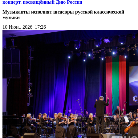
концерт, посвящённый Дню России
Музыканты исполнят шедевры русской классической
музыки
10 Июн., 2026, 17:26