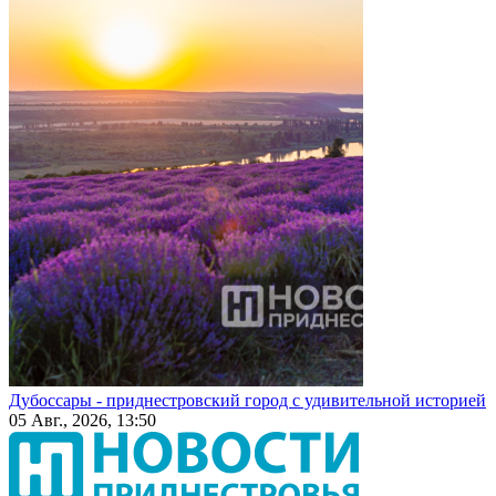
Дубоссары - приднестровский город с удивительной историей
05 Авг., 2026, 13:50