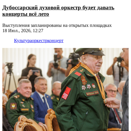
Дубоссарский духовой оркестр будет давать
концерты всё лето
Выступления запланированы на открытых площадках
18 Июл., 2026, 12:27
Культура
оркестр
концерт