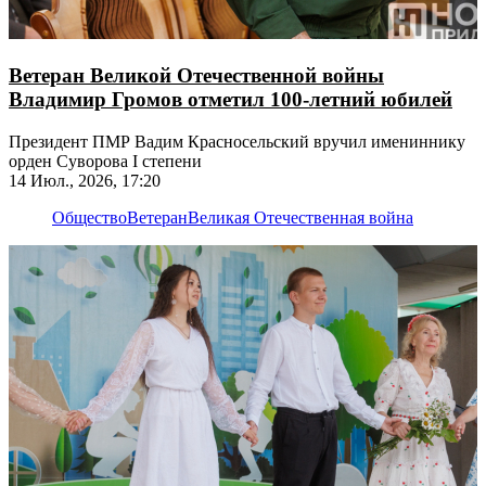
Ветеран Великой Отечественной войны
Владимир Громов отметил 100-летний юбилей
Президент ПМР Вадим Красносельский вручил имениннику
орден Суворова I степени
14 Июл., 2026, 17:20
Общество
Ветеран
Великая Отечественная война