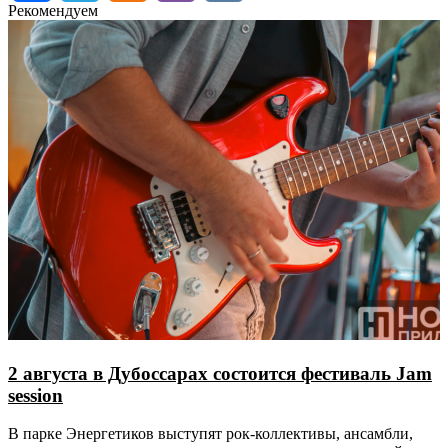
Рекомендуем
2 августа в Дубоссарах состоится фестиваль Jam
session
В парке Энергетиков выступят рок-коллективы, ансамбли,