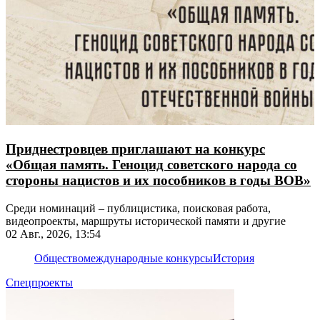
Приднестровцев приглашают на конкурс
«Общая память. Геноцид советского народа со
стороны нацистов и их пособников в годы ВОВ»
Среди номинаций – публицистика, поисковая работа,
видеопроекты, маршруты исторической памяти и другие
02 Авг., 2026, 13:54
Общество
международные конкурсы
История
Спецпроекты