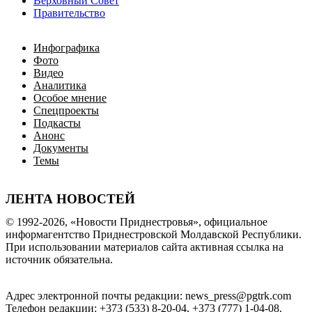
Верховный Совет
Правительство
Инфографика
Фото
Видео
Аналитика
Особое мнение
Спецпроекты
Подкасты
Анонс
Документы
Темы
ЛЕНТА НОВОСТЕЙ
© 1992-2026, «Новости Приднестровья», официальное
информагентство Приднестровской Молдавской Республики.
При использовании материалов сайта активная ссылка на
источник обязательна.
Адрес электронной почты редакции: news_press@pgtrk.com
Телефон редакции: +373 (533) 8-20-04, +373 (777) 1-04-08.