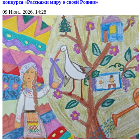
конкурса «Расскажи миру о своей Родине»
09 Июн., 2026, 14:28