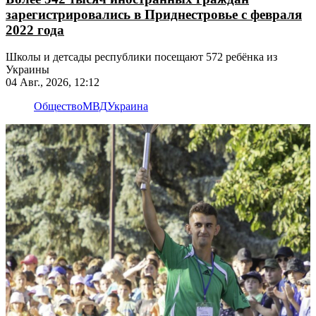
зарегистрировались в Приднестровье с февраля
2022 года
Школы и детсады республики посещают 572 ребёнка из
Украины
04 Авг., 2026, 12:12
Общество
МВД
Украина