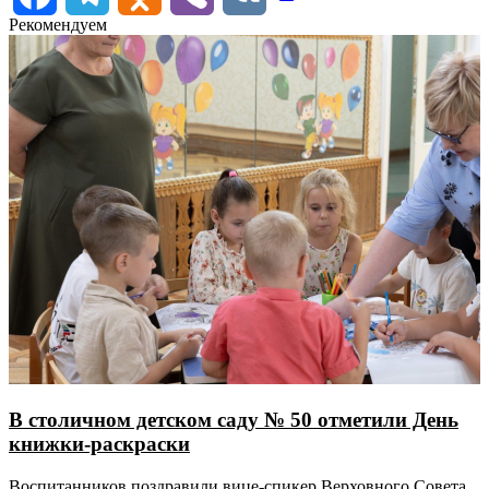
Рекомендуем
В столичном детском саду № 50 отметили День
книжки-раскраски
Воспитанников поздравили вице-спикер Верховного Совета