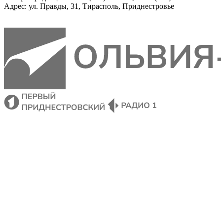
Адрес: ул. Правды, 31, Тирасполь, Приднестровье