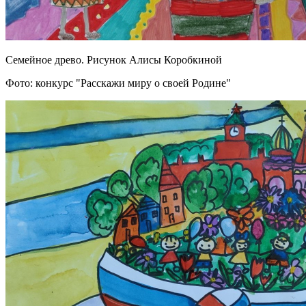
Семейное древо. Рисунок Алисы Коробкиной
Фото: конкурс "Расскажи миру о своей Родине"