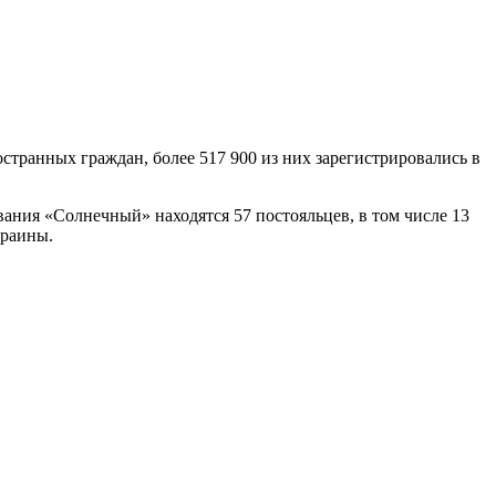
странных граждан, более 517 900 из них зарегистрировались в
ния «Солнечный» находятся 57 постояльцев, в том числе 13
краины.