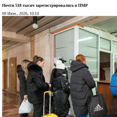
Почти 518 тысяч зарегистрировались в ПМР
09 Июн., 2026, 10:10