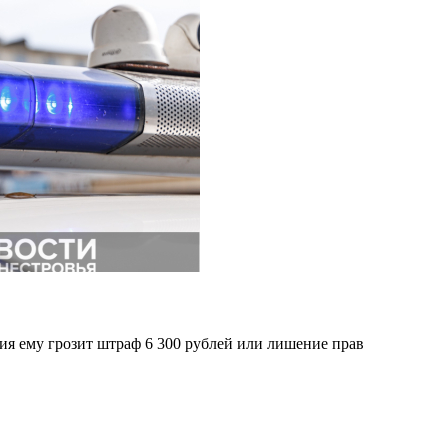
ния ему грозит штраф 6 300 рублей или лишение прав