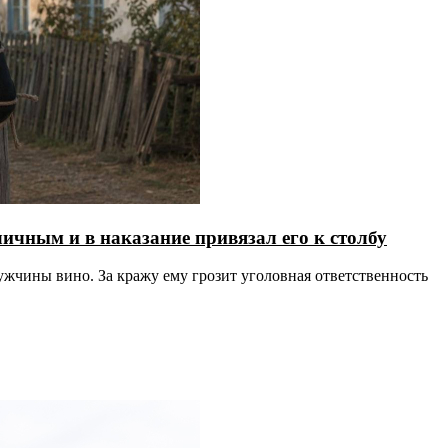
ичным и в наказание привязал его к столбу
ужчины вино. За кражу ему грозит уголовная ответственность