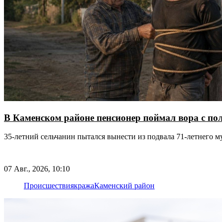
В Каменском районе пенсионер поймал вора с пол
35-летний сельчанин пытался вынести из подвала 71-летнего м
07 Авг., 2026, 10:10
Происшествия
кража
Каменский район