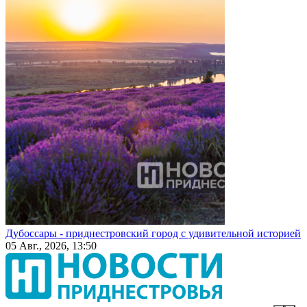
Дубоссары - приднестровский город с удивительной историей
05 Авг., 2026, 13:50