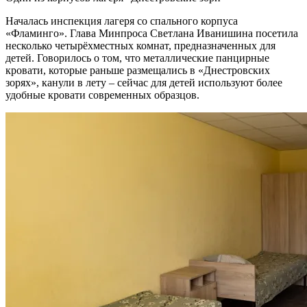
Началась инспекция лагеря со спального корпуса
«Фламинго». Глава Минпроса Светлана Иванишина посетила
несколько четырёхместных комнат, предназначенных для
детей. Говорилось о том, что металлические панцирные
кровати, которые раньше размещались в «Днестровских
зорях», канули в лету – сейчас для детей используют более
удобные кровати современных образцов.