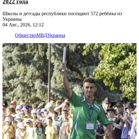
2022 года
Школы и детсады республики посещают 572 ребёнка из
Украины
04 Авг., 2026, 12:12
Общество
МВД
Украина