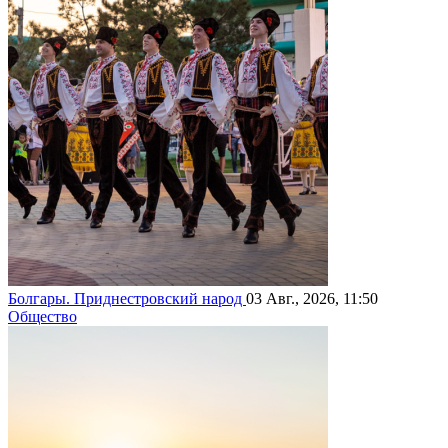
Болгары. Приднестровский народ
03 Авг., 2026, 11:50
Общество