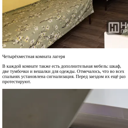
Четырёхместная комната лагеря
В каждой комнате также есть дополнительная мебель: шкаф,
две тумбочки и вешалки для одежды. Отмечалось, что во всех
спальнях установлена сигнализация. Перед заездом их ещё раз
протестируют.