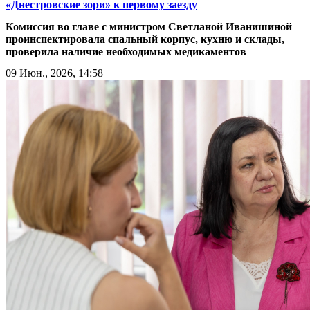
«Днестровские зори» к первому заезду
Комиссия во главе с министром Светланой Иванишиной
проинспектировала спальный корпус, кухню и склады,
проверила наличие необходимых медикаментов
09 Июн., 2026, 14:58