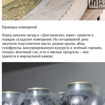
Проверка помещений
Перед началом заезда в «Днестровских зорях» привели в
порядок складские помещения. На сегодняшний день
закупили подсолнечное масло, разные крупы, яйца,
сухофрукты, консервированную кукурузу и зелёный горошек,
специи, яблочный сок, есть и мясные продукты – они
хранятся в морозильной камере.