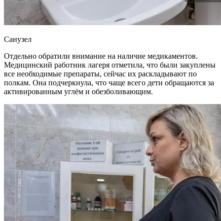
Санузел
Отдельно обратили внимание на наличие медикаментов.
Медицинский работник лагеря отметила, что были закуплены
все необходимые препараты, сейчас их раскладывают по
полкам. Она подчеркнула, что чаще всего дети обращаются за
активированным углём и обезболивающим.