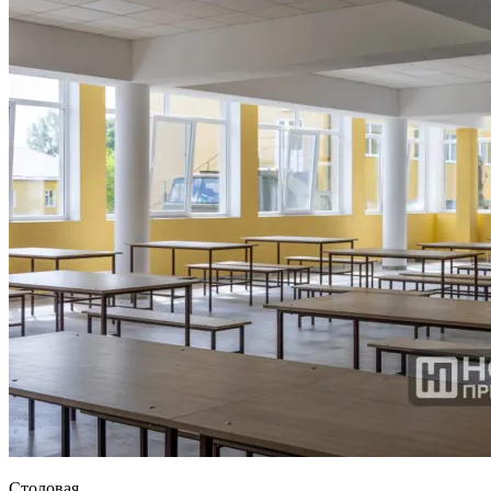
Столовая