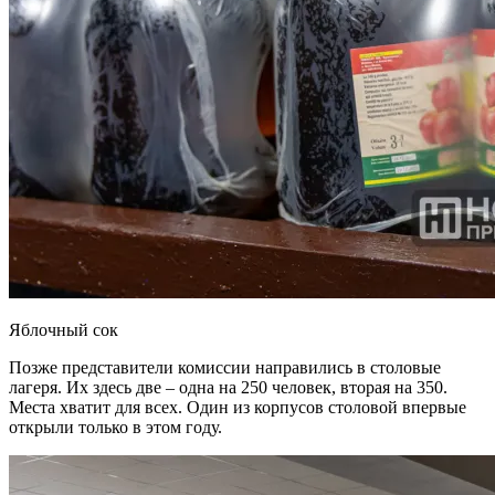
Яблочный сок
Позже представители комиссии направились в столовые
лагеря. Их здесь две – одна на 250 человек, вторая на 350.
Места хватит для всех. Один из корпусов столовой впервые
открыли только в этом году.