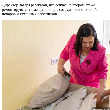
Директор лагеря рассказал, что сейчас на втором этаже
ремонтируются помещения и для сотрудников столовой –
поваров и кухонных работников.