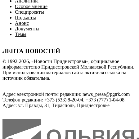
Аналитика
Особое мнение
Спецпроекты
Подкасты
Анонс
Документы
Темы
ЛЕНТА НОВОСТЕЙ
© 1992-2026, «Новости Приднестровья», официальное
информагентство Приднестровской Молдавской Республики.
При использовании материалов сайта активная ссылка на
источник обязательна.
Адрес электронной почты редакции: news_press@pgtrk.com
Телефон редакции: +373 (533) 8-20-04, +373 (777) 1-04-08.
Адрес: ул. Правды, 31, Тирасполь, Приднестровье