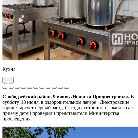
Кухня
Previous
Next
Слободзейский район, 9 июня. /Новости Приднестровья/.
В
субботу, 13 июня, в оздоровительном лагере «Днестровские
зори»
стартует
первый заезд. Сегодня готовность комплекса к
приему детей проверили представители Министерства
просвещения.