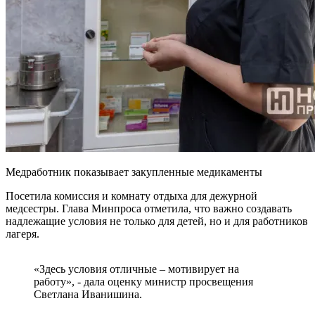
Медработник показывает закупленные медикаменты
Посетила комиссия и комнату отдыха для дежурной
медсестры. Глава Минпроса отметила, что важно создавать
надлежащие условия не только для детей, но и для работников
лагеря.
«Здесь условия отличные – мотивирует на
работу», - дала оценку министр просвещения
Светлана Иванишина.