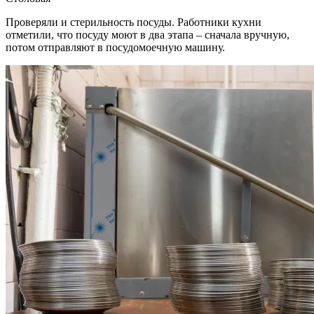
Проверяли и стерильность посуды. Работники кухни
отметили, что посуду моют в два этапа – сначала вручную,
потом отправляют в посудомоечную машину.