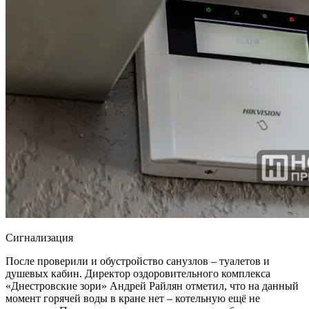
Сигнализация
После проверили и обустройство санузлов – туалетов и
душевых кабин. Директор оздоровительного комплекса
«Днестровские зори» Андрей Райлян отметил, что на данный
момент горячей воды в кране нет – котельную ещё не