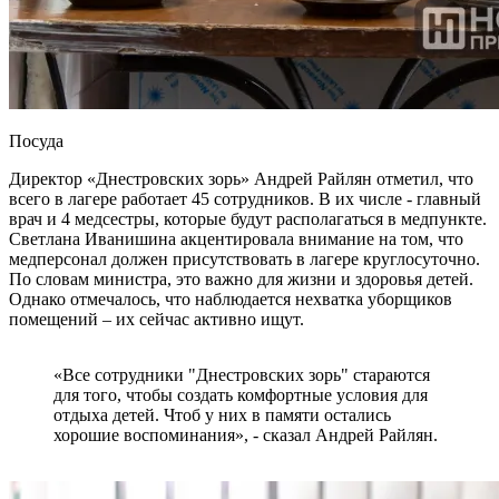
Посуда
Директор «Днестровских зорь» Андрей Райлян отметил, что
всего в лагере работает 45 сотрудников. В их числе - главный
врач и 4 медсестры, которые будут располагаться в медпункте.
Светлана Иванишина акцентировала внимание на том, что
медперсонал должен присутствовать в лагере круглосуточно.
По словам министра, это важно для жизни и здоровья детей.
Однако отмечалось, что наблюдается нехватка уборщиков
помещений – их сейчас активно ищут.
«Все сотрудники "Днестровских зорь" стараются
для того, чтобы создать комфортные условия для
отдыха детей. Чтоб у них в памяти остались
хорошие воспоминания», - сказал Андрей Райлян.