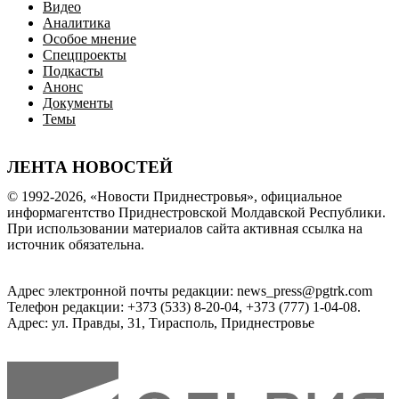
Видео
Аналитика
Особое мнение
Спецпроекты
Подкасты
Анонс
Документы
Темы
ЛЕНТА НОВОСТЕЙ
© 1992-2026, «Новости Приднестровья», официальное
информагентство Приднестровской Молдавской Республики.
При использовании материалов сайта активная ссылка на
источник обязательна.
Адрес электронной почты редакции: news_press@pgtrk.com
Телефон редакции: +373 (533) 8-20-04, +373 (777) 1-04-08.
Адрес: ул. Правды, 31, Тирасполь, Приднестровье