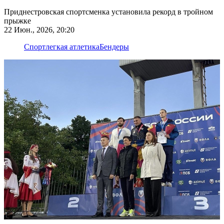
Приднестровская спортсменка установила рекорд в тройном
прыжке
22 Июн., 2026, 20:20
Спорт
легкая атлетика
Бендеры