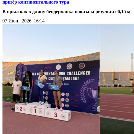
призёр континентального тура
В прыжках в длину бендерчанка показала результат 6,15 м
07 Июн., 2026, 16:14