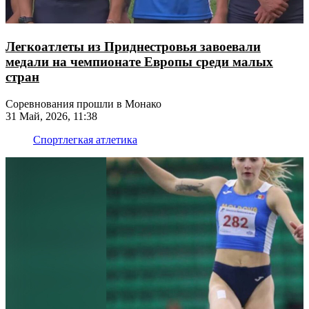
Легкоатлеты из Приднестровья завоевали
медали на чемпионате Европы среди малых
стран
Соревнования прошли в Монако
31 Май, 2026, 11:38
Спорт
легкая атлетика