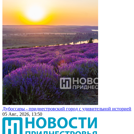
Дубоссары - приднестровский город с удивительной историей
05 Авг., 2026, 13:50