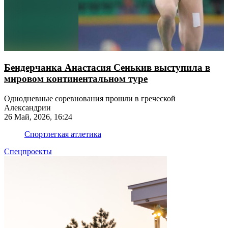
Бендерчанка Анастасия Сенькив выступила в
мировом континентальном туре
Однодневные соревнования прошли в греческой
Александрии
26 Май, 2026, 16:24
Спорт
легкая атлетика
Спецпроекты