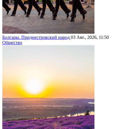
Болгары. Приднестровский народ
03 Авг., 2026, 11:50
Общество