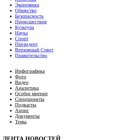
Экономика
Общество
Безопасность
Происшествия
Культура
Наука
Спорт
Президент
Верховный Совет
Правительство
Инфографика
Фото
Видео
Аналитика
Особое мнение
Спецпроекты
Подкасты
Анонс
Документы
Темы
ЛЕНТА НОВОСТЕЙ