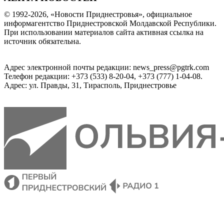
© 1992-2026, «Новости Приднестровья», официальное
информагентство Приднестровской Молдавской Республики.
При использовании материалов сайта активная ссылка на
источник обязательна.
Адрес электронной почты редакции: news_press@pgtrk.com
Телефон редакции: +373 (533) 8-20-04, +373 (777) 1-04-08.
Адрес: ул. Правды, 31, Тирасполь, Приднестровье