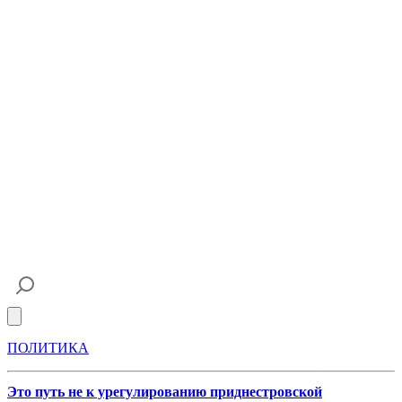
Open main menu
ПОЛИТИКА
Это путь не к урегулированию приднестровской