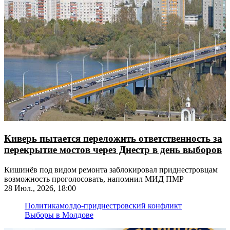
Киверь пытается переложить ответственность за
перекрытие мостов через Днестр в день выборов
Кишинёв под видом ремонта заблокировал приднестровцам
возможность проголосовать, напомнил МИД ПМР
28 Июл., 2026, 18:00
Политика
молдо-приднестровский конфликт
Выборы в Молдове