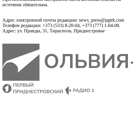
источник обязательна.
Адрес электронной почты редакции: news_press@pgtrk.com
Телефон редакции: +373 (533) 8-20-04, +373 (777) 1-04-08.
Адрес: ул. Правды, 31, Тирасполь, Приднестровье