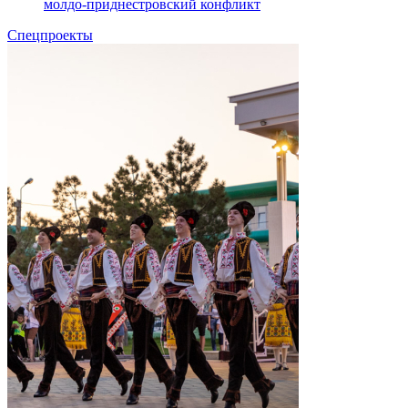
молдо-приднестровский конфликт
Спецпроекты