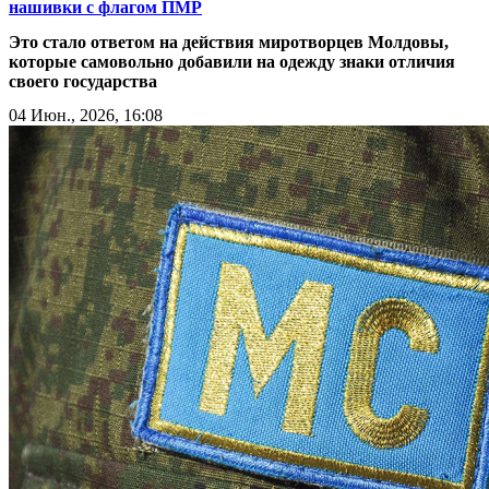
нашивки с флагом ПМР
Это стало ответом на действия миротворцев Молдовы,
которые самовольно добавили на одежду знаки отличия
своего государства
04 Июн., 2026, 16:08