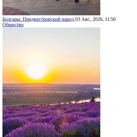
Болгары. Приднестровский народ
03 Авг., 2026, 11:50
Общество