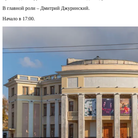
В главной роли – Дмитрий Джуринский.
Начало в 17:00.