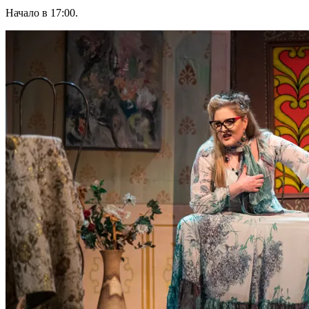
Начало в 17:00.