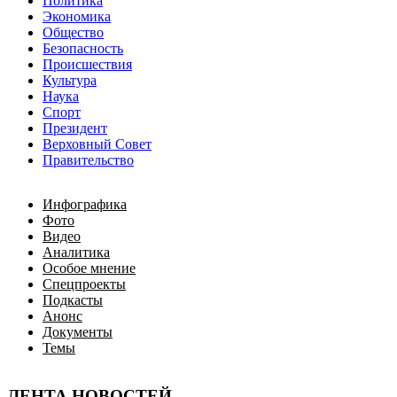
Политика
Экономика
Общество
Безопасность
Происшествия
Культура
Наука
Спорт
Президент
Верховный Совет
Правительство
Инфографика
Фото
Видео
Аналитика
Особое мнение
Спецпроекты
Подкасты
Анонс
Документы
Темы
ЛЕНТА НОВОСТЕЙ