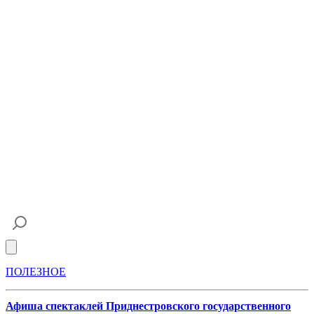
Open main menu
ПОЛЕЗНОЕ
Афиша спектаклей Приднестровского государственного