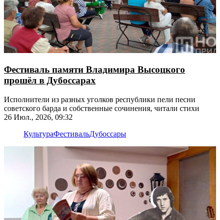
Фестиваль памяти Владимира Высоцкого
прошёл в Дубоссарах
Исполнители из разных уголков республики пели песни
советского барда и собственные сочинения, читали стихи
26 Июл., 2026, 09:32
Культура
Фестиваль
Дубоссары