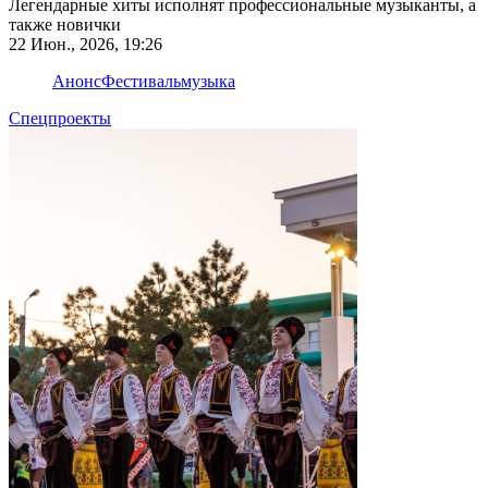
Легендарные хиты исполнят профессиональные музыканты, а
также новички
22 Июн., 2026, 19:26
Анонс
Фестиваль
музыка
Спецпроекты