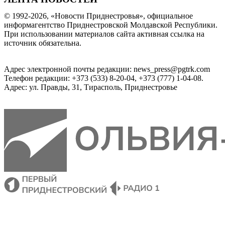
© 1992-2026, «Новости Приднестровья», официальное
информагентство Приднестровской Молдавской Республики.
При использовании материалов сайта активная ссылка на
источник обязательна.
Адрес электронной почты редакции: news_press@pgtrk.com
Телефон редакции: +373 (533) 8-20-04, +373 (777) 1-04-08.
Адрес: ул. Правды, 31, Тирасполь, Приднестровье