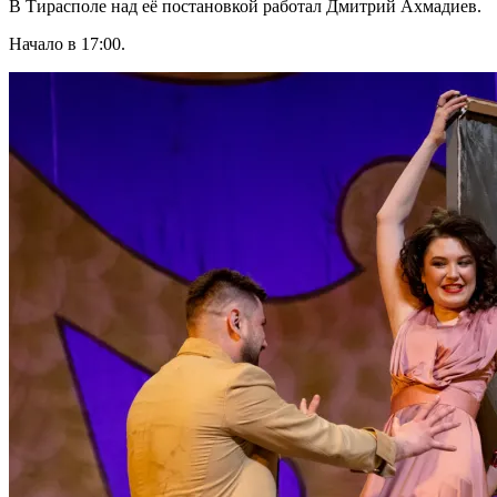
В Тирасполе над её постановкой работал Дмитрий Ахмадиев.
Начало в 17:00.