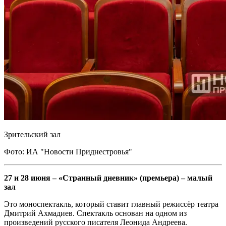
Зрительский зал
Фото: ИА "Новости Приднестровья"
27 и 28 июня – «Странный дневник» (премьера) – малый
зал
Это моноспектакль, который ставит главный режиссёр театра
Дмитрий Ахмадиев. Спектакль основан на одном из
произведений русского писателя Леонида Андреева.