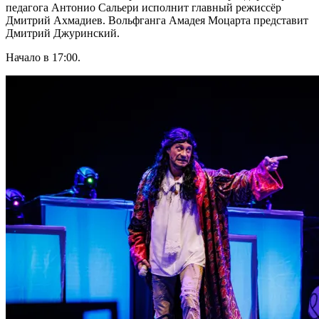
педагога Антонио Сальери исполнит главный режиссёр
Дмитрий Ахмадиев. Вольфганга Амадея Моцарта представит
Дмитрий Джуринский.
Начало в 17:00.