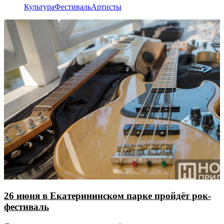
Культура
Фестиваль
Артисты
26 июня в Екатерининском парке пройдёт рок-
фестиваль