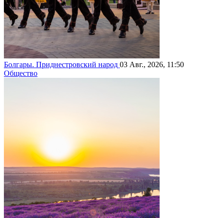
Болгары. Приднестровский народ
03 Авг., 2026, 11:50
Общество