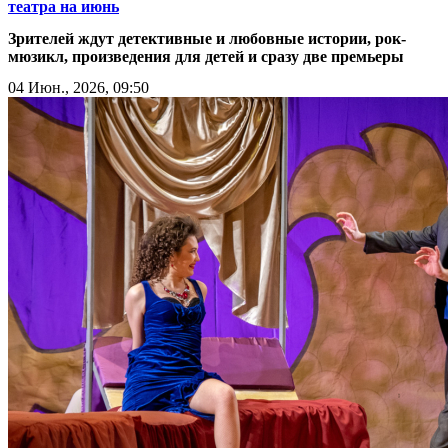
театра на июнь
Зрителей ждут детективные и любовные истории, рок-
мюзикл, произведения для детей и сразу две премьеры
04 Июн., 2026, 09:50