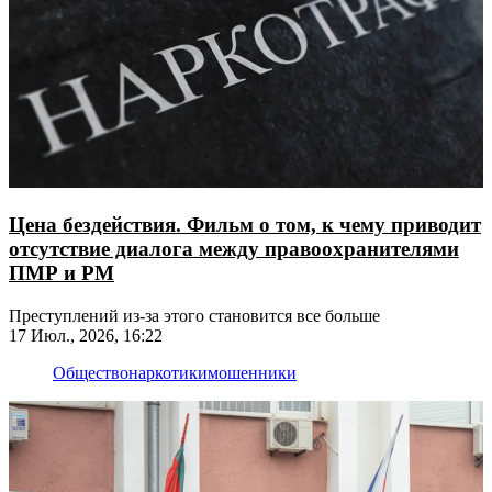
Цена бездействия. Фильм о том, к чему приводит
отсутствие диалога между правоохранителями
ПМР и РМ
Преступлений из-за этого становится все больше
17 Июл., 2026, 16:22
Общество
наркотики
мошенники