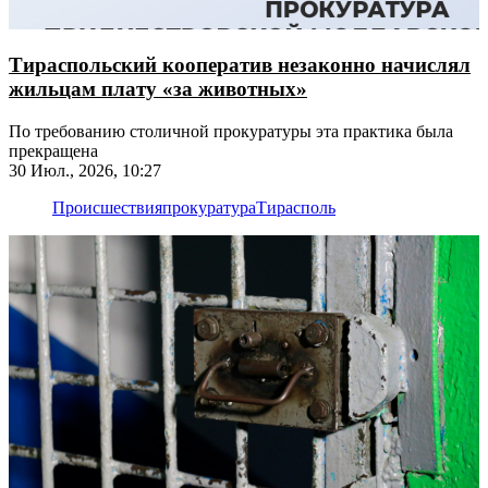
Тираспольский кооператив незаконно начислял
жильцам плату «за животных»
По требованию столичной прокуратуры эта практика была
прекращена
30 Июл., 2026, 10:27
Происшествия
прокуратура
Тирасполь