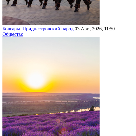
Болгары. Приднестровский народ
03 Авг., 2026, 11:50
Общество