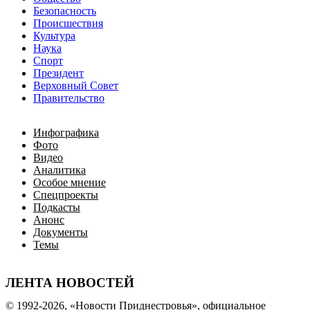
Безопасность
Происшествия
Культура
Наука
Спорт
Президент
Верховный Совет
Правительство
Инфографика
Фото
Видео
Аналитика
Особое мнение
Спецпроекты
Подкасты
Анонс
Документы
Темы
ЛЕНТА НОВОСТЕЙ
© 1992-2026, «Новости Приднестровья», официальное