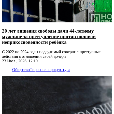
20 лет лишения свободы дали 44-летнему
мужчине за преступление против половой
неприкосновенности ребёнка
С 2022 по 2024 годы подсудимый совершал преступные
действия в отношении своей дочери
23 Июл., 2026, 12:19
Общество
Тирасполь
прокуратура