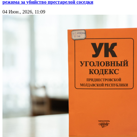
режима за убийство престарелой соседки
04 Июн., 2026, 11:09