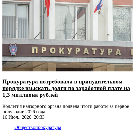
Прокуратура потребовала в принудительном
порядке взыскать долги по заработной плате на
1,3 миллиона рублей
Коллегия надзорного органа подвела итоги работы за первое
полугодие 2026 года
16 Июл., 2026, 20:33
Общество
прокуратура