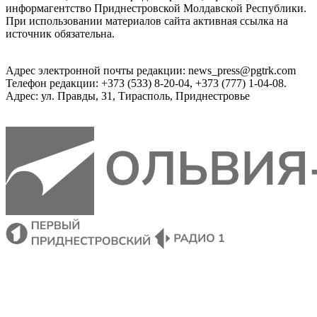
информагентство Приднестровской Молдавской Республики.
При использовании материалов сайта активная ссылка на
источник обязательна.
Адрес электронной почты редакции: news_press@pgtrk.com
Телефон редакции: +373 (533) 8-20-04, +373 (777) 1-04-08.
Адрес: ул. Правды, 31, Тирасполь, Приднестровье