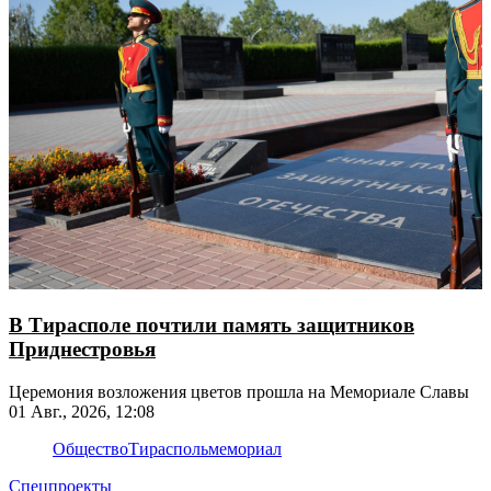
В Тирасполе почтили память защитников
Приднестровья
Церемония возложения цветов прошла на Мемориале Славы
01 Авг., 2026, 12:08
Общество
Тирасполь
мемориал
Спецпроекты