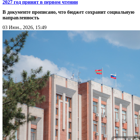
2027 год принят в первом чтении
В документе прописано, что бюджет сохранит социальную
направленность
03 Июн., 2026, 15:49