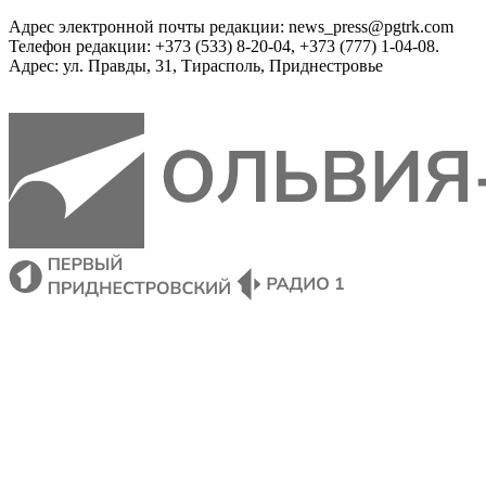
Адрес электронной почты редакции: news_press@pgtrk.com
Телефон редакции: +373 (533) 8-20-04, +373 (777) 1-04-08.
Адрес: ул. Правды, 31, Тирасполь, Приднестровье