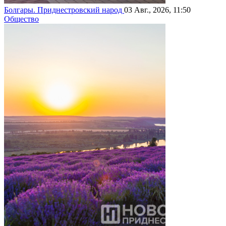
Болгары. Приднестровский народ
03 Авг., 2026, 11:50
Общество