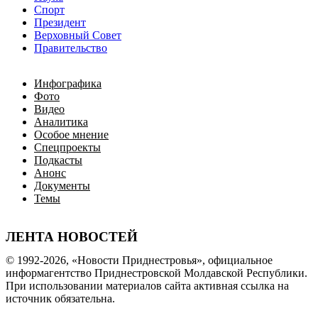
Спорт
Президент
Верховный Совет
Правительство
Инфографика
Фото
Видео
Аналитика
Особое мнение
Спецпроекты
Подкасты
Анонс
Документы
Темы
ЛЕНТА НОВОСТЕЙ
© 1992-2026, «Новости Приднестровья», официальное
информагентство Приднестровской Молдавской Республики.
При использовании материалов сайта активная ссылка на
источник обязательна.