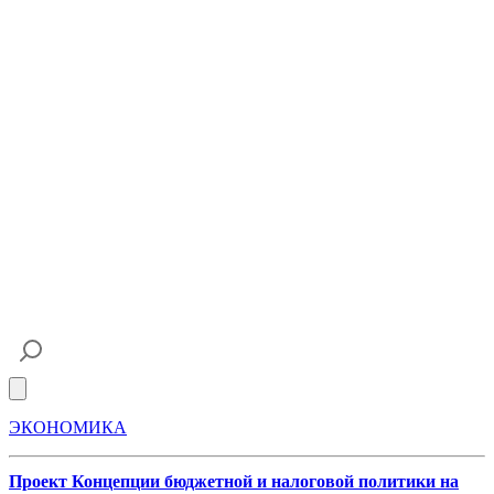
Open main menu
ЭКОНОМИКА
Проект Концепции бюджетной и налоговой политики на