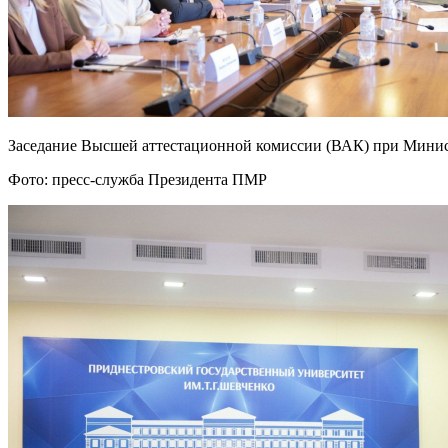
Заседание Высшей аттестационной комиссии (ВАК) при Минис
Фото: пресс-служба Президента ПМР