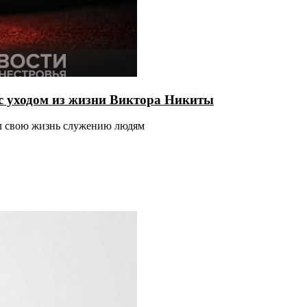
с уходом из жизни Виктора Никиты
ил свою жизнь служению людям