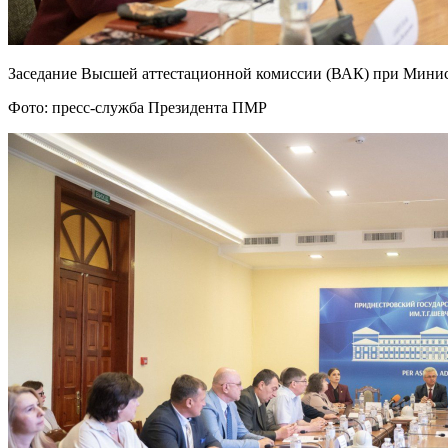
Заседание Высшей аттестационной комиссии (ВАК) при Минис
Фото: пресс-служба Президента ПМР