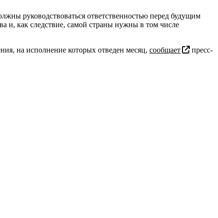
должны руководствоваться ответственностью перед будущим
а и, как следствие, самой страны нужны в том числе
ния, на исполнение которых отведен месяц,
сообщает
пресс-