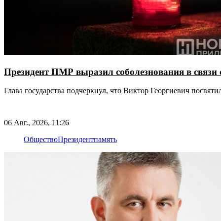
Президент ПМР выразил соболезнования в связи 
Глава государства подчеркнул, что Виктор Георгиевич посвят
06 Авг., 2026, 11:26
Общество
Президент
память