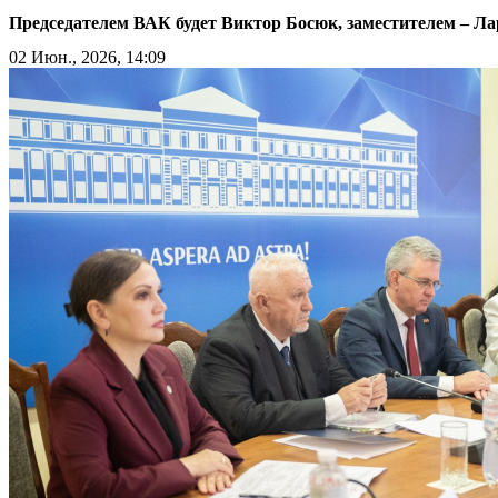
Председателем ВАК будет Виктор Босюк, заместителем – Л
02 Июн., 2026, 14:09