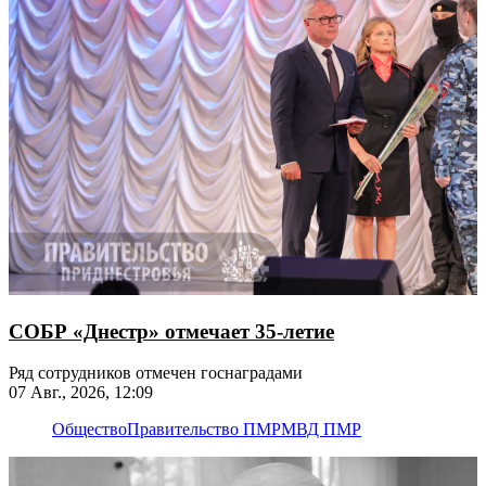
СОБР «Днестр» отмечает 35-летие
Ряд сотрудников отмечен госнаградами
07 Авг., 2026, 12:09
Общество
Правительство ПМР
МВД ПМР