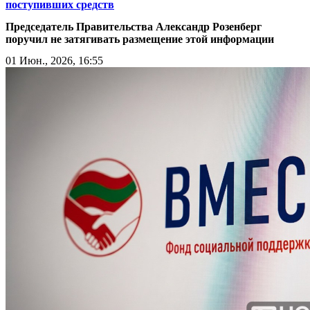
поступивших средств
Председатель Правительства Александр Розенберг
поручил не затягивать размещение этой информации
01 Июн., 2026, 16:55