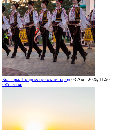
Болгары. Приднестровский народ
03 Авг., 2026, 11:50
Общество