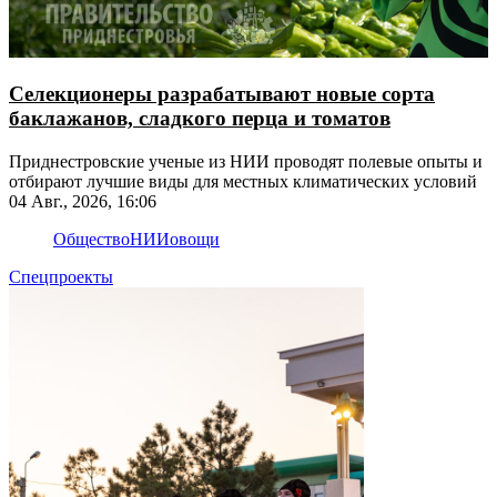
Селекционеры разрабатывают новые сорта
баклажанов, сладкого перца и томатов
Приднестровские ученые из НИИ проводят полевые опыты и
отбирают лучшие виды для местных климатических условий
04 Авг., 2026, 16:06
Общество
НИИ
овощи
Спецпроекты