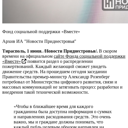
Фонд социальной поддержки «Вместе»
Архив ИА "Новости Приднестровья"
Тирасполь, 1 июня. /Новости Приднестровья/.
В скором
времени на официальном
сайте Фонда социальной поддержки
«Вместе»
появится раздел о распределении
пожертвований. Каждый желающий сможет увидеть
движение средств. На прошедшем сегодня заседании
Правительства премьер-министр Александр Розенберг
потребовал от Министерства цифрового развития, связи и
массовых коммуникаций не затягивать процесс разработки и
внедрения такой технической возможности.
«Чтобы в ближайшее время для каждого
гражданина была доступна информация о суммах
и направлениях расходования средств. Это очень
важно, мы и граждане должны понимать, что
каждый рубль целевым образом направлен на