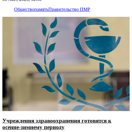
Общество
память
Правительство ПМР
Учреждения здравоохранения готовятся к
осенне-зимнему периоду