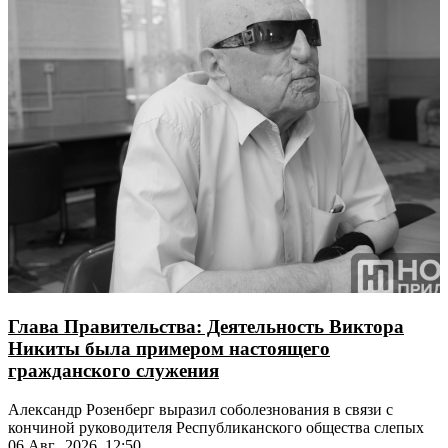
Глава Правительства: Деятельность Виктора
Никиты была примером настоящего
гражданского служения
Александр Розенберг выразил соболезнования в связи с
кончиной руководителя Республиканского общества слепых
06 Авг., 2026, 12:50