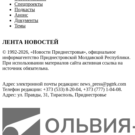
Спецпроекты
Подкасты
Анонс
Документы
Темы
ЛЕНТА НОВОСТЕЙ
© 1992-2026, «Новости Приднестровья», официальное
информагентство Приднестровской Молдавской Республики.
При использовании материалов сайта активная ссылка на
источник обязательна.
Адрес электронной почты редакции: news_press@pgtrk.com
Телефон редакции: +373 (533) 8-20-04, +373 (777) 1-04-08.
Адрес: ул. Правды, 31, Тирасполь, Приднестровье