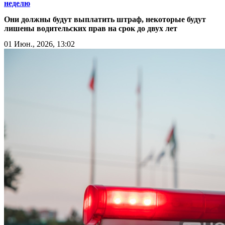
неделю
Они должны будут выплатить штраф, некоторые будут
лишены водительских прав на срок до двух лет
01 Июн., 2026, 13:02