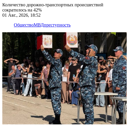
Количество дорожно-транспортных происшествий
сократилось на 42%
01 Авг., 2026, 18:52
Общество
МВД
преступность