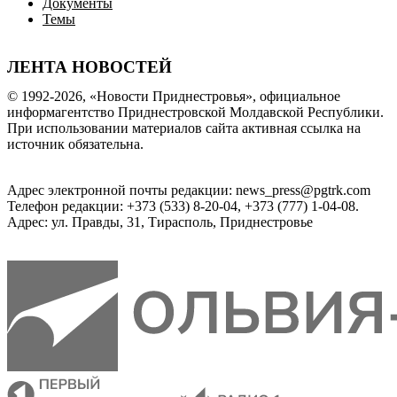
Документы
Темы
ЛЕНТА НОВОСТЕЙ
© 1992-2026, «Новости Приднестровья», официальное
информагентство Приднестровской Молдавской Республики.
При использовании материалов сайта активная ссылка на
источник обязательна.
Адрес электронной почты редакции: news_press@pgtrk.com
Телефон редакции: +373 (533) 8-20-04, +373 (777) 1-04-08.
Адрес: ул. Правды, 31, Тирасполь, Приднестровье