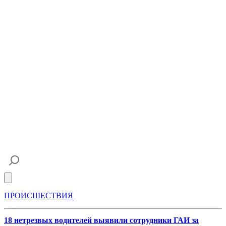
Open main menu
ПРОИСШЕСТВИЯ
18 нетрезвых водителей выявили сотрудники ГАИ за