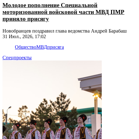
Молодое пополнение Специальной
моторизованной войсковой части МВД ПМР
приняло присягу
Новобранцев поздравил глава ведомства Андрей Барабаш
31 Июл., 2026, 17:02
Общество
МВД
присяга
Спецпроекты