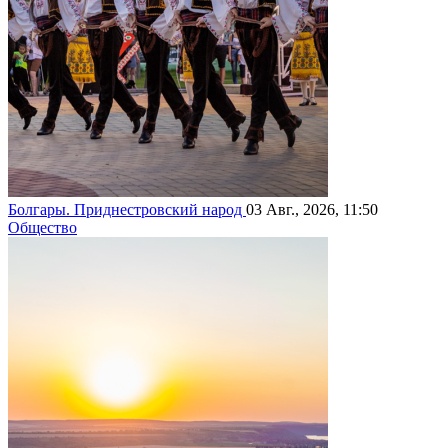
Болгары. Приднестровский народ
03 Авг., 2026, 11:50
Общество