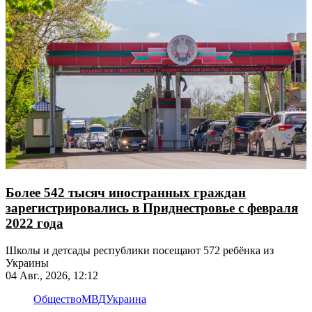
Более 542 тысяч иностранных граждан
зарегистрировались в Приднестровье с февраля
2022 года
Школы и детсады республики посещают 572 ребёнка из
Украины
04 Авг., 2026, 12:12
Общество
МВД
Украина