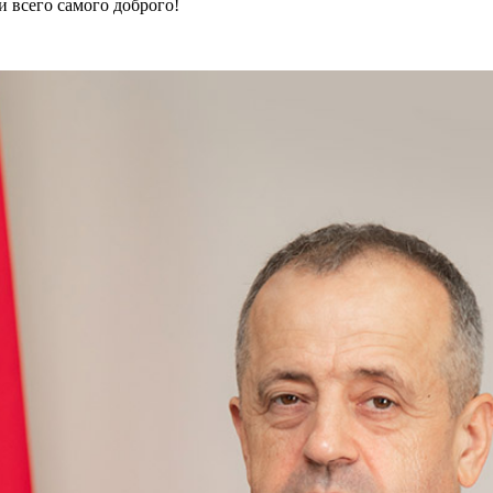
и всего самого доброго!