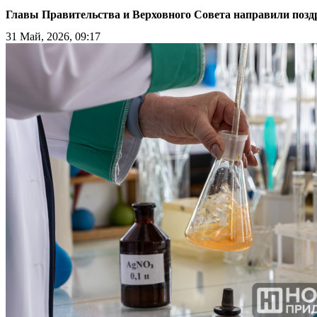
Главы Правительства и Верховного Совета направили позд
31 Май, 2026, 09:17