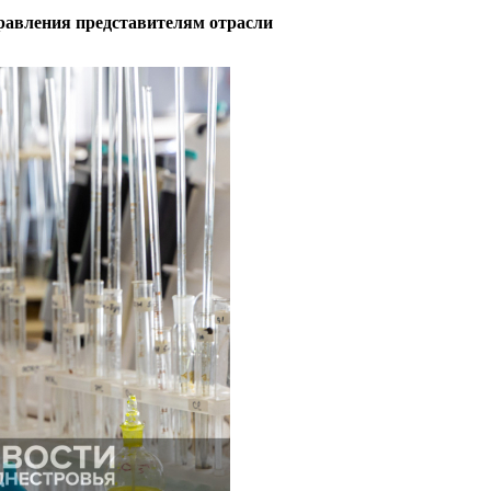
равления представителям отрасли