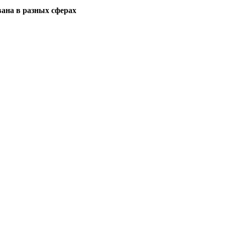
вана в разных сферах