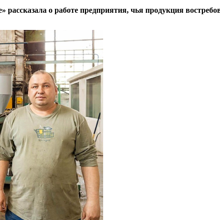
 рассказала о работе предприятия, чья продукция востребо