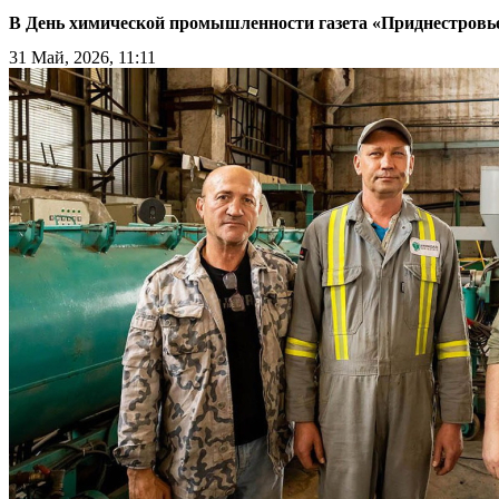
В День химической промышленности газета «Приднестровье»
31 Май, 2026, 11:11