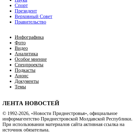
Спорт
Президент
Верховный Совет
Правительство
Инфографика
Фото
Видео
Аналитика
Особое мнение
Спецпроекты
Подкасты
Анонс
Документы
Темы
ЛЕНТА НОВОСТЕЙ
© 1992-2026, «Новости Приднестровья», официальное
информагентство Приднестровской Молдавской Республики.
При использовании материалов сайта активная ссылка на
источник обязательна.