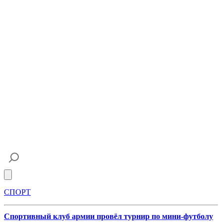
Open main menu
СПОРТ
Спортивный клуб армии провёл турнир по мини-футболу