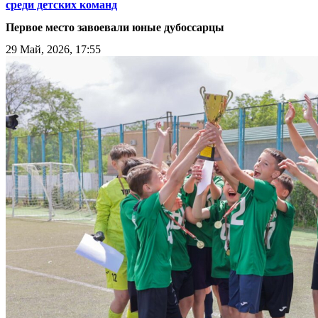
среди детских команд
Первое место завоевали юные дубоссарцы
29 Май, 2026, 17:55