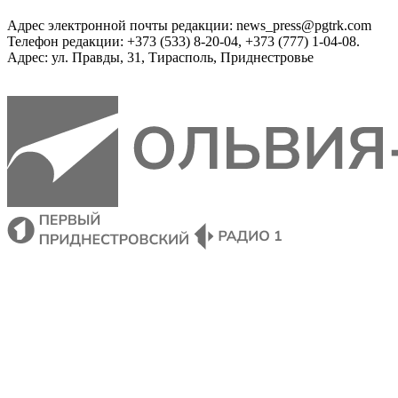
Адрес электронной почты редакции: news_press@pgtrk.com
Телефон редакции: +373 (533) 8-20-04, +373 (777) 1-04-08.
Адрес: ул. Правды, 31, Тирасполь, Приднестровье