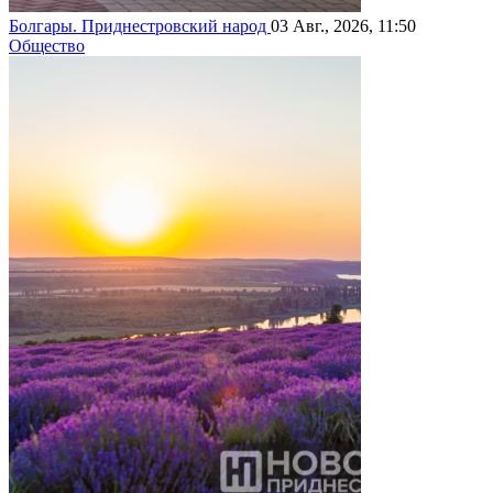
Болгары. Приднестровский народ
03 Авг., 2026, 11:50
Общество