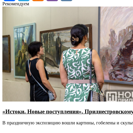
Рекомендуем
«Истоки. Новые поступления». Приднестровскому
В праздничную экспозицию вошли картины, гобелены и скуль