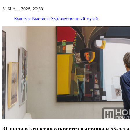
31 Июл., 2026, 20:38
Культура
Выставка
Художественный музей
31 июля в Бендерах откроется выставка к 55-лет