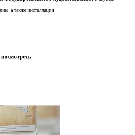
ины, а также инсталляции
 посмотреть