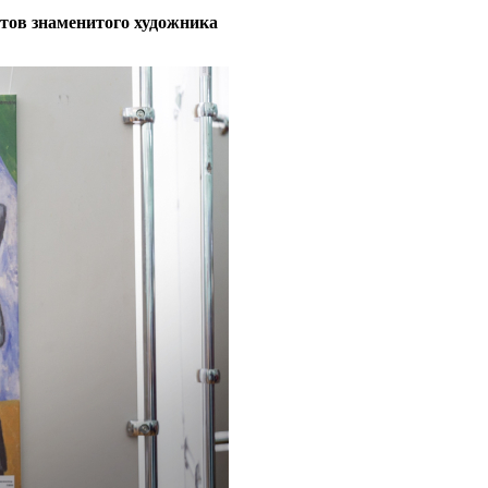
тов знаменитого художника