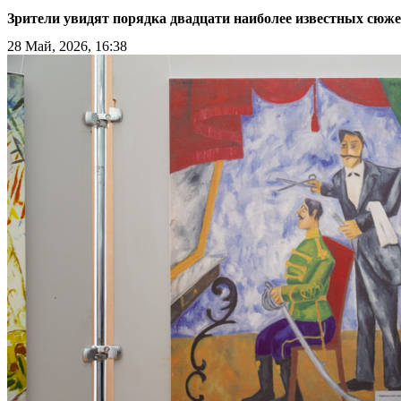
Зрители увидят порядка двадцати наиболее известных сюже
28 Май, 2026, 16:38