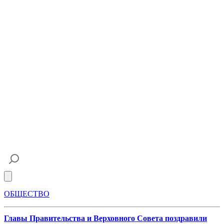
Open main menu
ОБЩЕСТВО
Главы Правительства и Верховного Совета поздравили