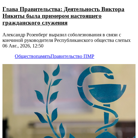
Глава Правительства: Деятельность Виктора
Никиты была примером настоящего
гражданского служения
Александр Розенберг выразил соболезнования в связи с
кончиной руководителя Республиканского общества слепых
06 Авг., 2026, 12:50
Общество
память
Правительство ПМР