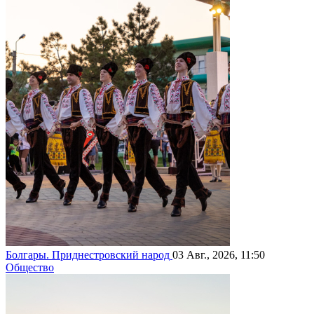
Болгары. Приднестровский народ
03 Авг., 2026, 11:50
Общество