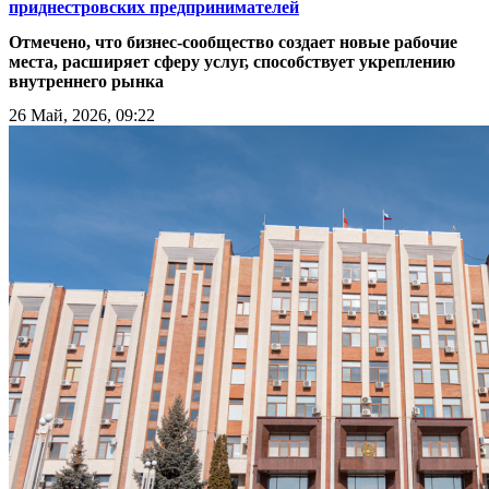
приднестровских предпринимателей
Отмечено, что бизнес-сообщество создает новые рабочие
места, расширяет сферу услуг, способствует укреплению
внутреннего рынка
26 Май, 2026, 09:22