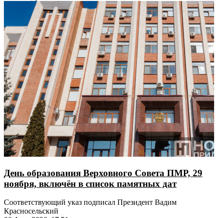
День образования Верховного Совета ПМР, 29
ноября, включён в список памятных дат
Соответствующий указ подписал Президент Вадим
Красносельский