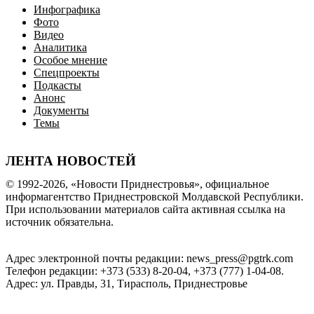
Инфографика
Фото
Видео
Аналитика
Особое мнение
Спецпроекты
Подкасты
Анонс
Документы
Темы
ЛЕНТА НОВОСТЕЙ
© 1992-2026, «Новости Приднестровья», официальное
информагентство Приднестровской Молдавской Республики.
При использовании материалов сайта активная ссылка на
источник обязательна.
Адрес электронной почты редакции: news_press@pgtrk.com
Телефон редакции: +373 (533) 8-20-04, +373 (777) 1-04-08.
Адрес: ул. Правды, 31, Тирасполь, Приднестровье