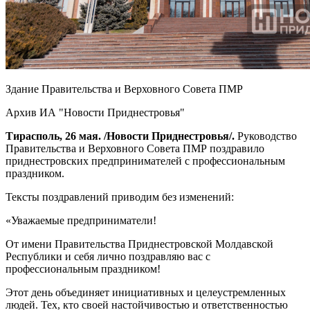
Здание Правительства и Верховного Совета ПМР
Архив ИА "Новости Приднестровья"
Тирасполь, 26 мая. /Новости Приднестровья/.
Руководство
Правительства и Верховного Совета ПМР поздравило
приднестровских предпринимателей с профессиональным
праздником.
Тексты поздравлений приводим без изменений:
«Уважаемые предприниматели!
От имени Правительства Приднестровской Молдавской
Республики и себя лично поздравляю вас с
профессиональным праздником!
Этот день объединяет инициативных и целеустремленных
людей. Тех, кто своей настойчивостью и ответственностью