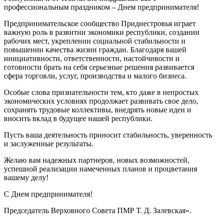
профессиональным праздником – Днем предпринимателя!
Предпринимательское сообщество Приднестровья играет
важную роль в развитии экономики республики, создании
рабочих мест, укреплении социальной стабильности и
повышении качества жизни граждан. Благодаря вашей
инициативности, ответственности, настойчивости и
готовности брать на себя серьезные решения развивается
сфера торговли, услуг, производства и малого бизнеса.
Особые слова признательности тем, кто даже в непростых
экономических условиях продолжает развивать свое дело,
сохранять трудовые коллективы, внедрять новые идеи и
вносить вклад в будущее нашей республики.
Пусть ваша деятельность приносит стабильность, уверенность
и заслуженные результаты.
Желаю вам надежных партнеров, новых возможностей,
успешной реализации намеченных планов и процветания
вашему делу!
С Днем предпринимателя!
Председатель Верховного Совета ПМР Т. Д. Залевская».