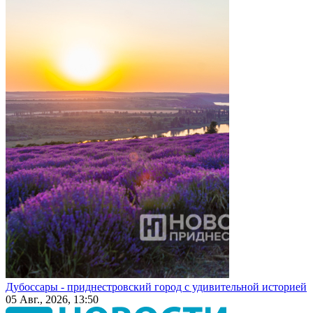
Дубоссары - приднестровский город с удивительной историей
05 Авг., 2026, 13:50