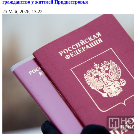
гражданство у жителей Приднестровья
25 Май, 2026, 13:22