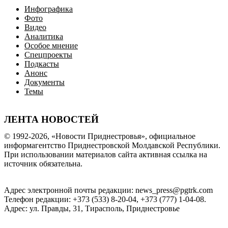
Инфографика
Фото
Видео
Аналитика
Особое мнение
Спецпроекты
Подкасты
Анонс
Документы
Темы
ЛЕНТА НОВОСТЕЙ
© 1992-2026, «Новости Приднестровья», официальное
информагентство Приднестровской Молдавской Республики.
При использовании материалов сайта активная ссылка на
источник обязательна.
Адрес электронной почты редакции: news_press@pgtrk.com
Телефон редакции: +373 (533) 8-20-04, +373 (777) 1-04-08.
Адрес: ул. Правды, 31, Тирасполь, Приднестровье