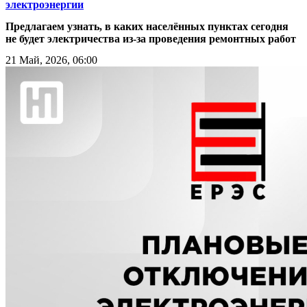
электроэнергии
Предлагаем узнать, в каких населённых пунктах сегодня
не будет электричества из-за проведения ремонтных работ
21 Май, 2026, 06:00