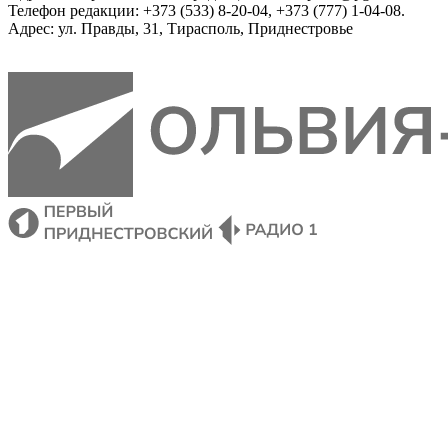
Телефон редакции: +373 (533) 8-20-04, +373 (777) 1-04-08.
Адрес: ул. Правды, 31, Тирасполь, Приднестровье