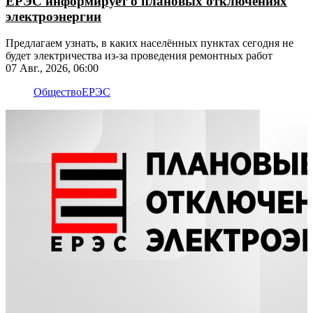
ЕРЭС информирует о плановых отключениях
электроэнергии
​​​​​​​Предлагаем узнать, в каких населённых пунктах сегодня не
будет электричества из-за проведения ремонтных работ
07 Авг., 2026, 06:00
Общество
ЕРЭС