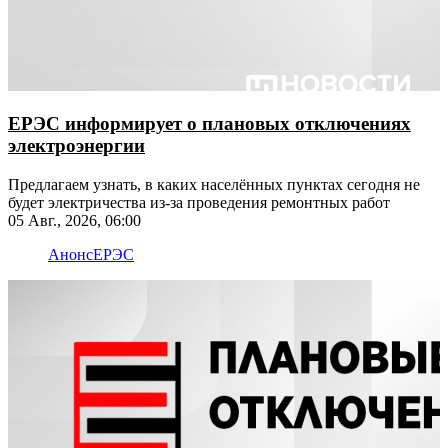
ЕРЭС информирует о плановых отключениях
электроэнергии
Предлагаем узнать, в каких населённых пунктах сегодня не
будет электричества из-за проведения ремонтных работ
05 Авг., 2026, 06:00
Анонс
ЕРЭС