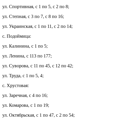
ул. Спортивная, с 1 по 5, с 2 по 8;
ул. Степная, с 3 по 7, с 8 по 16;
ул. Украинская, с 1 по 11, с 2 по 14;
с. Подоймица:
ул. Калинина, с 1 по 5;
ул. Ленина, с 113 по 177;
ул. Суворова, с 11 по 45, с 12 по 42;
ул. Труда, с 1 по 5, 4;
с. Хрустовая:
ул. Заречная, с 4 по 16;
ул. Комарова, с 1 по 19;
ул. Октябрьская, с 1 по 47, с 2 по 54;