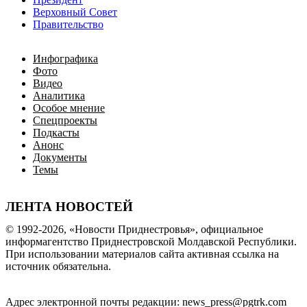
Верховный Совет
Правительство
Инфографика
Фото
Видео
Аналитика
Особое мнение
Спецпроекты
Подкасты
Анонс
Документы
Темы
ЛЕНТА НОВОСТЕЙ
© 1992-2026, «Новости Приднестровья», официальное
информагентство Приднестровской Молдавской Республики.
При использовании материалов сайта активная ссылка на
источник обязательна.
Адрес электронной почты редакции: news_press@pgtrk.com