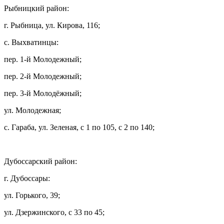
Рыбницкий район:
г. Рыбница, ул. Кирова, 116;
с. Выхватинцы:
пер. 1-й Молодежный;
пер. 2-й Молодежный;
пер. 3-й Молодёжный;
ул. Молодежная;
с. Гараба, ул. Зеленая, с 1 по 105, с 2 по 140;
Дубоссарский район:
г. Дубоссары:
ул. Горького, 39;
ул. Дзержинского, с 33 по 45;