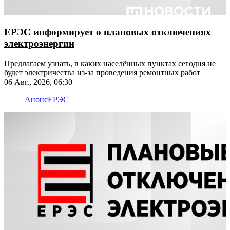
ЕРЭС информирует о плановых отключениях
электроэнергии
Предлагаем узнать, в каких населённых пунктах сегодня не
будет электричества из-за проведения ремонтных работ
06 Авг., 2026, 06:30
Анонс
ЕРЭС