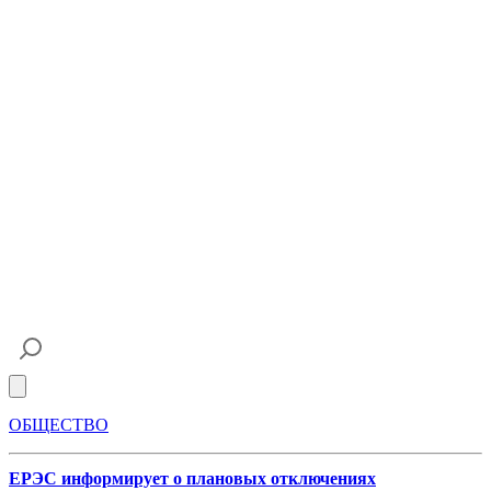
Open main menu
ОБЩЕСТВО
ЕРЭС информирует о плановых отключениях