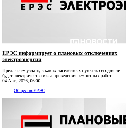
ЕРЭС информирует о плановых отключениях
электроэнергии
​​​​​​​Предлагаем узнать, в каких населённых пунктах сегодня не
будет электричества из-за проведения ремонтных работ
04 Авг., 2026, 06:00
Общество
ЕРЭС