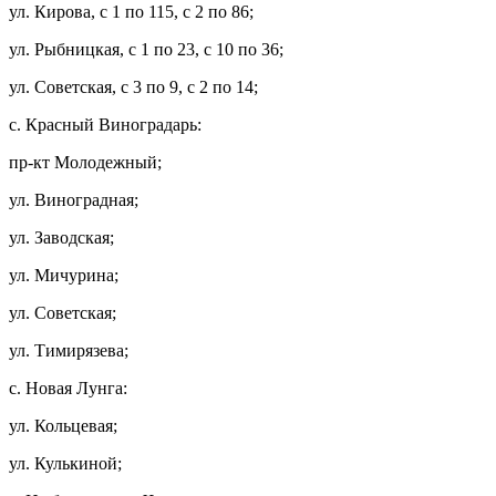
ул. Кирова, с 1 по 115, с 2 по 86;
ул. Рыбницкая, с 1 по 23, с 10 по 36;
ул. Советская, с 3 по 9, с 2 по 14;
с. Красный Виноградарь:
пр-кт Молодежный;
ул. Виноградная;
ул. Заводская;
ул. Мичурина;
ул. Советская;
ул. Тимирязева;
с. Новая Лунга:
ул. Кольцевая;
ул. Кулькиной;