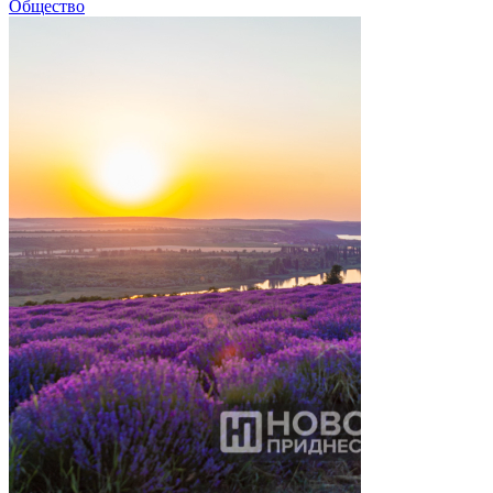
Общество