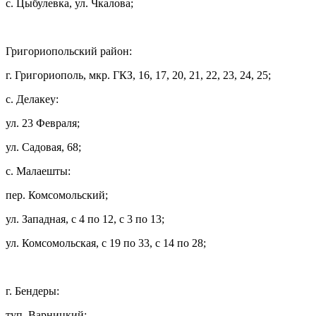
с. Цыбулевка, ул. Чкалова;
Григориопольский район:
г. Григориополь, мкр. ГКЗ, 16, 17, 20, 21, 22, 23, 24, 25;
с. Делакеу:
ул. 23 Февраля;
ул. Садовая, 68;
с. Малаешты:
пер. Комсомольский;
ул. Западная, с 4 по 12, с 3 по 13;
ул. Комсомольская, с 19 по 33, с 14 по 28;
г. Бендеры:
туп. Варницкий;