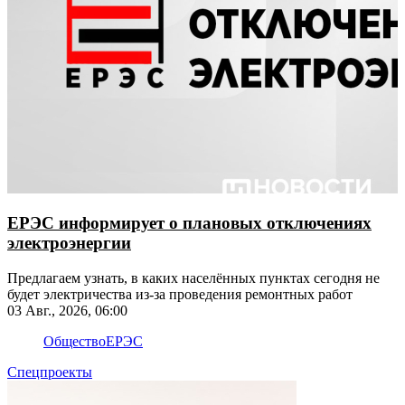
ЕРЭС информирует о плановых отключениях
электроэнергии
​​​​​​​Предлагаем узнать, в каких населённых пунктах сегодня не
будет электричества из-за проведения ремонтных работ
03 Авг., 2026, 06:00
Общество
ЕРЭС
Спецпроекты