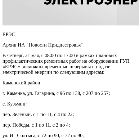
ЕРЭС
Архив ИА "Новости Приднестровья"
В четверг, 21 мая, с 08:00 по 17:00 в рамках плановых
профилактических ремонтных работ на оборудовании ГУП
«ЕРЭС» возможны временные перерывы в подаче
электрической энергии по следующим адресам:
Каменский район:
г. Каменка, ул. Гагарина, с 96 по 138, с 207 по 257;
с. Кузьмин:
пер. Зелёный, с 1 по 11, с 4 по 22;
пер. Победы, с 1 по 11, с 2 по 4;
ул. И. Солтыса, с 72 по 90, с 72 по 90;