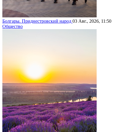
Болгары. Приднестровский народ
03 Авг., 2026, 11:50
Общество