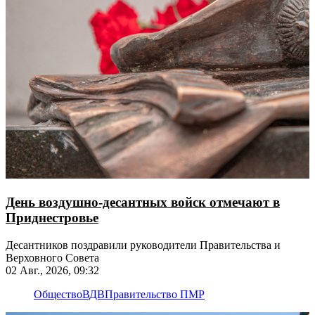
День воздушно-десантных войск отмечают в
Приднестровье
Десантников поздравили руководители Правительства и
Верховного Совета
02 Авг., 2026, 09:32
Общество
ВДВ
Правительство ПМР