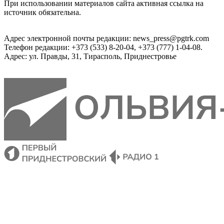
При использовании материалов сайта активная ссылка на
источник обязательна.
Адрес электронной почты редакции: news_press@pgtrk.com
Телефон редакции: +373 (533) 8-20-04, +373 (777) 1-04-08.
Адрес: ул. Правды, 31, Тирасполь, Приднестровье