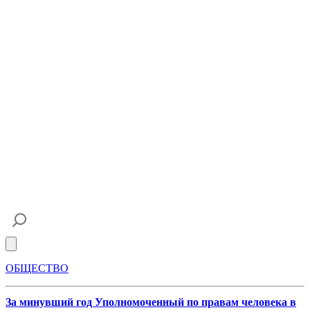
Open main menu
ОБЩЕСТВО
За минувший год Уполномоченный по правам человека в