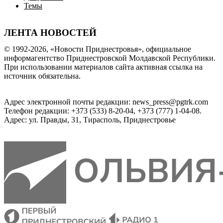
Темы
ЛЕНТА НОВОСТЕЙ
© 1992-2026, «Новости Приднестровья», официальное
информагентство Приднестровской Молдавской Республики.
При использовании материалов сайта активная ссылка на
источник обязательна.
Адрес электронной почты редакции: news_press@pgtrk.com
Телефон редакции: +373 (533) 8-20-04, +373 (777) 1-04-08.
Адрес: ул. Правды, 31, Тирасполь, Приднестровье