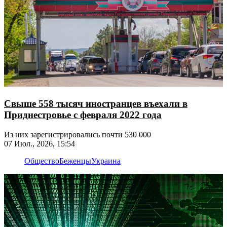
Свыше 558 тысяч иностранцев въехали в
Приднестровье с февраля 2022 года
Из них зарегистрировались почти 530 000
07 Июл., 2026, 15:54
Общество
Беженцы
Украина