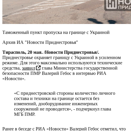
Таможенный пункт пропуска на границе с Украиной
Архив ИА "Новости Приднестровья"
Тирасполь, 20 мая. /Новости Приднестровья/.
Приднестровье охраняет границу с Украиной в усиленном
режиме. Для этого максимально используются технические
средства,
заявил
глава Министерства государственной
безопасности ПМР Валерий Гебос в интервью РИА
«Новости».
«С приднестровской стороны количество личного
состава и техники на границе остается без
изменений, дооборудование инженерных
сооружений не проводится», - подчеркнул глава
МГБ ПМР.
Ранее в беседе с РИА «Новости» Валерий Гебос отметил, что