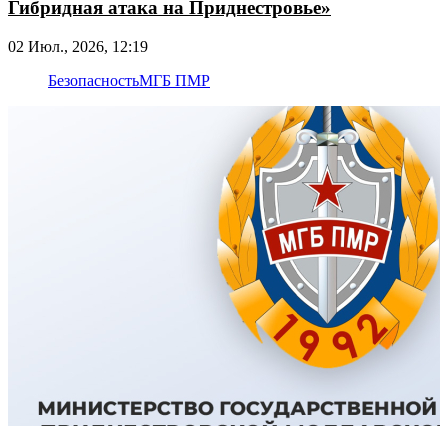
Гибридная атака на Приднестровье»
02 Июл., 2026, 12:19
Безопасность
МГБ ПМР