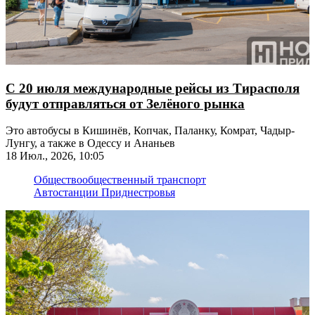
С 20 июля международные рейсы из Тирасполя
будут отправляться от Зелёного рынка
Это автобусы в Кишинёв, Копчак, Паланку, Комрат, Чадыр-
Лунгу, а также в Одессу и Ананьев
18 Июл., 2026, 10:05
Общество
общественный транспорт
Автостанции Приднестровья