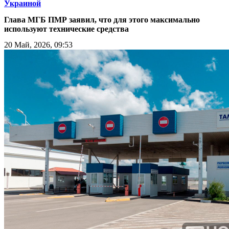
Украиной
Глава МГБ ПМР заявил, что для этого максимально
используют технические средства
20 Май, 2026, 09:53