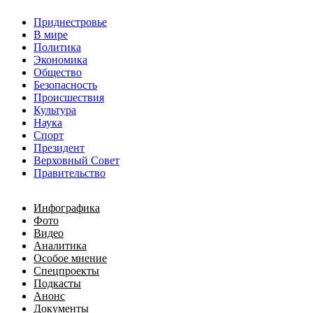
Приднестровье
В мире
Политика
Экономика
Общество
Безопасность
Происшествия
Культура
Наука
Спорт
Президент
Верховный Совет
Правительство
Инфографика
Фото
Видео
Аналитика
Особое мнение
Спецпроекты
Подкасты
Анонс
Документы