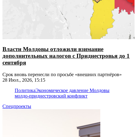
Власти Молдовы отложили взимание
дополнительных налогов с Приднестровья до 1
сентября
Срок вновь перенесли по просьбе «внешних партнёров»
28 Июл., 2026, 15:15
Политика
Экономическое давление Молдовы
молдо-приднестровский конфликт
Спецпроекты