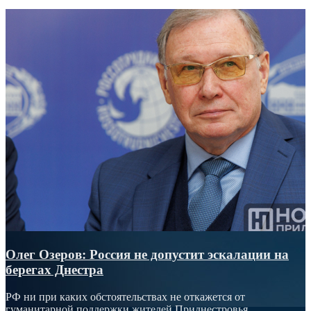
Олег Озеров: Россия не допустит эскалации на
берегах Днестра
РФ ни при каких обстоятельствах не откажется от
гуманитарной поддержки жителей Приднестровья,