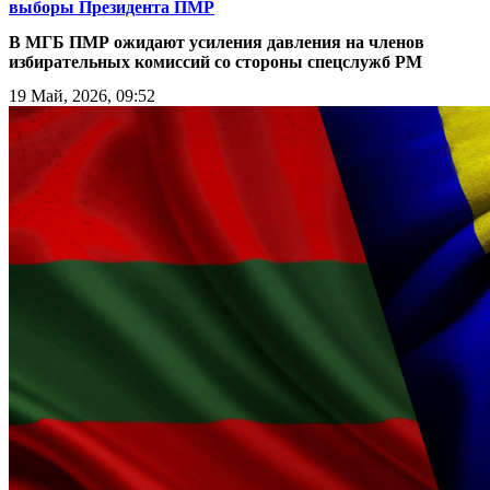
выборы Президента ПМР
В МГБ ПМР ожидают усиления давления на членов
избирательных комиссий со стороны спецслужб РМ
19 Май, 2026, 09:52