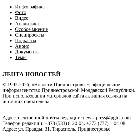
Инфографика
Фото
Видео
Аналитика
Особое мнение
Спецпроекты
Подкасты
Анонс
Документы
Темы
ЛЕНТА НОВОСТЕЙ
© 1992-2026, «Новости Приднестровья», официальное
информагентство Приднестровской Молдавской Республики.
При использовании материалов сайта активная ссылка на
источник обязательна.
Адрес электронной почты редакции: news_press@pgtrk.com
Телефон редакции: +373 (533) 8-20-04, +373 (777) 1-04-08.
Адрес: ул. Правды, 31, Тирасполь, Приднестровье