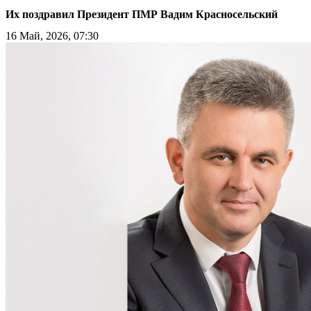
Их поздравил Президент ПМР Вадим Красносельский
16 Май, 2026, 07:30