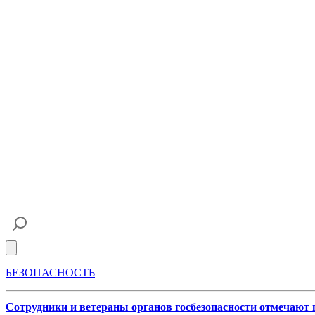
Open main menu
БЕЗОПАСНОСТЬ
Сотрудники и ветераны органов госбезопасности отмечают