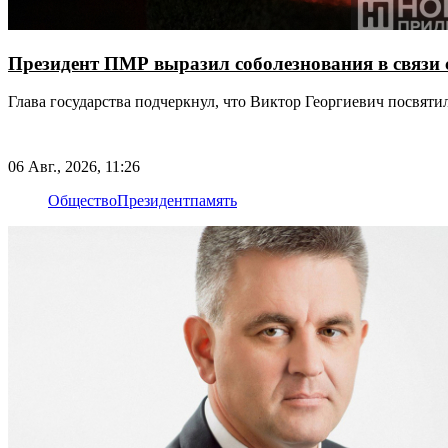
Президент ПМР выразил соболезнования в связи 
Глава государства подчеркнул, что Виктор Георгиевич посвят
06 Авг., 2026, 11:26
Общество
Президент
память