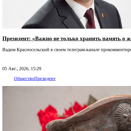
Президент: «Важно не только хранить память о ж
Вадим Красносельский в своем телеграм-канале прокомменти
05 Авг., 2026, 15:29
Общество
Президент