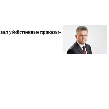
давал убийственные приказы»