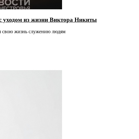
с уходом из жизни Виктора Никиты
ил свою жизнь служению людям