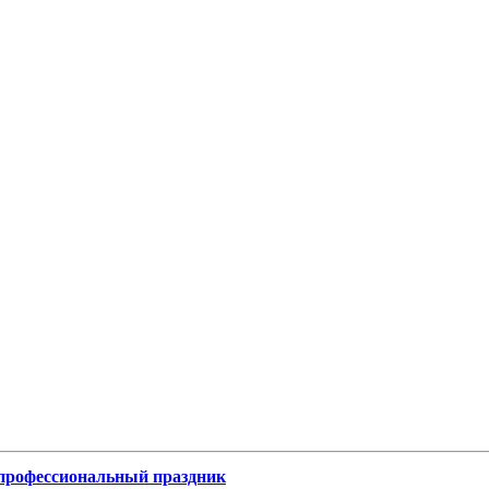
 профессиональный праздник