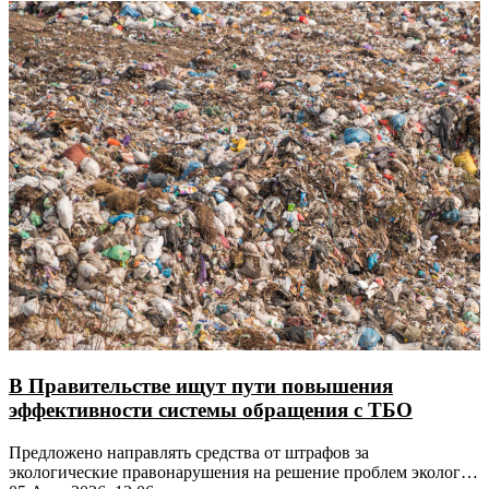
В Правительстве ищут пути повышения
эффективности системы обращения с ТБО
Предложено направлять средства от штрафов за
экологические правонарушения на решение проблем экологии