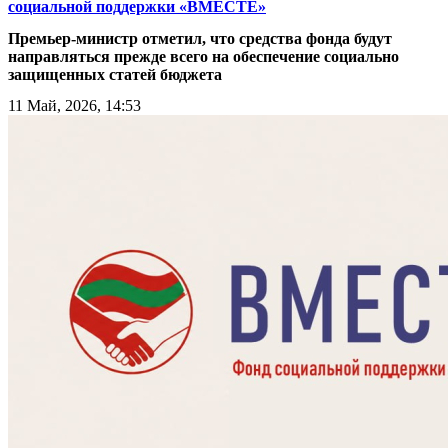
социальной поддержки «ВМЕСТЕ»
Премьер-министр отметил, что средства фонда будут
направляться прежде всего на обеспечение социально
защищенных статей бюджета
11 Май, 2026, 14:53