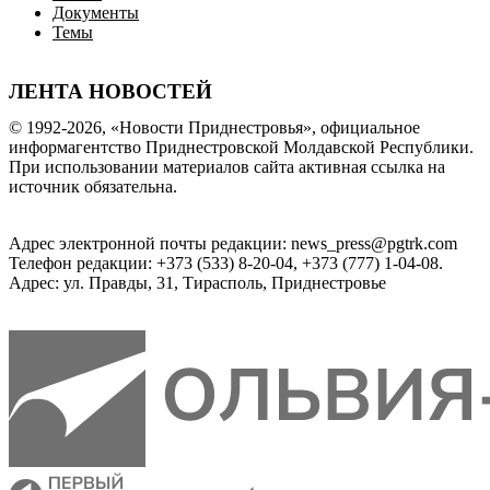
Документы
Темы
ЛЕНТА НОВОСТЕЙ
© 1992-2026, «Новости Приднестровья», официальное
информагентство Приднестровской Молдавской Республики.
При использовании материалов сайта активная ссылка на
источник обязательна.
Адрес электронной почты редакции: news_press@pgtrk.com
Телефон редакции: +373 (533) 8-20-04, +373 (777) 1-04-08.
Адрес: ул. Правды, 31, Тирасполь, Приднестровье