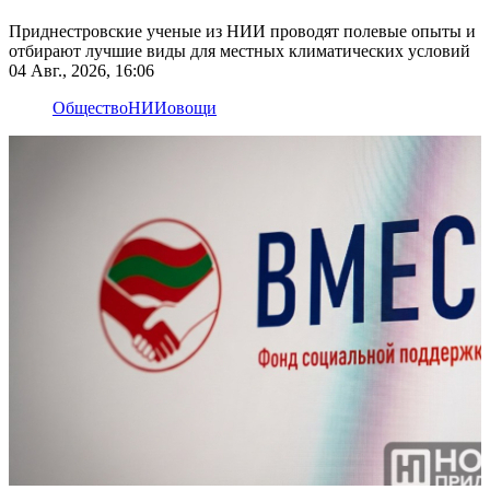
Приднестровские ученые из НИИ проводят полевые опыты и
отбирают лучшие виды для местных климатических условий
04 Авг., 2026, 16:06
Общество
НИИ
овощи