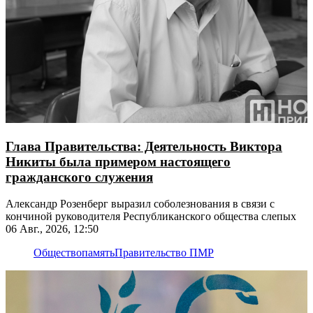
Глава Правительства: Деятельность Виктора
Никиты была примером настоящего
гражданского служения
Александр Розенберг выразил соболезнования в связи с
кончиной руководителя Республиканского общества слепых
06 Авг., 2026, 12:50
Общество
память
Правительство ПМР