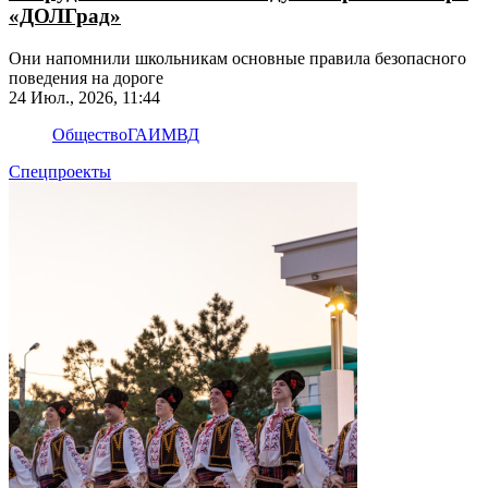
«ДОЛГрад»
Они напомнили школьникам основные правила безопасного
поведения на дороге
24 Июл., 2026, 11:44
Общество
ГАИ
МВД
Спецпроекты