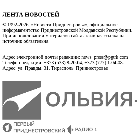
ЛЕНТА НОВОСТЕЙ
© 1992-2026, «Новости Приднестровья», официальное
информагентство Приднестровской Молдавской Республики.
При использовании материалов сайта активная ссылка на
источник обязательна.
Адрес электронной почты редакции: news_press@pgtrk.com
Телефон редакции: +373 (533) 8-20-04, +373 (777) 1-04-08.
Адрес: ул. Правды, 31, Тирасполь, Приднестровье