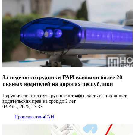
За неделю сотрудники ГАИ выявили более 20
пьяных водителей на дорогах республики
Нарушители заплатят крупные штрафы, часть из них лишат
водительских прав на срок до 2 лет
03 Авг., 2026, 13:33
Происшествия
ГАИ