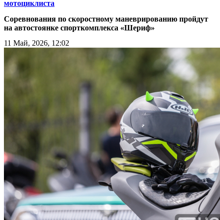
мотоциклиста
Соревнования по скоростному маневрированию пройдут
на автостоянке спорткомплекса «Шериф»
11 Май, 2026, 12:02