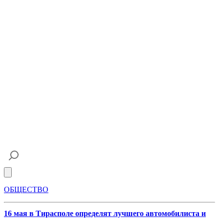
Open main menu
ОБЩЕСТВО
16 мая в Тирасполе определят лучшего автомобилиста и