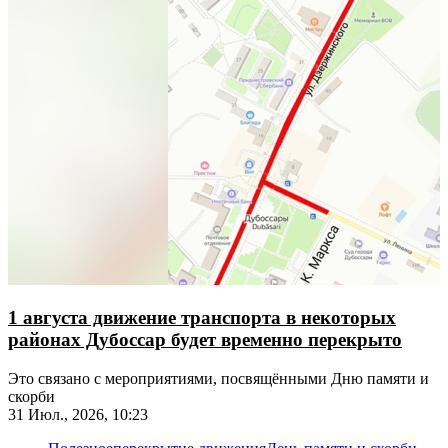
1 августа движение транспорта в некоторых
районах Дубоссар будет временно перекрыто
Это связано с мероприятиями, посвящёнными Дню памяти и
скорби
31 Июл., 2026, 10:23