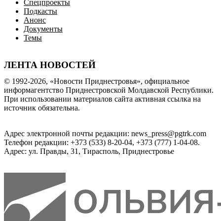
Спецпроекты
Подкасты
Анонс
Документы
Темы
ЛЕНТА НОВОСТЕЙ
© 1992-2026, «Новости Приднестровья», официальное
информагентство Приднестровской Молдавской Республики.
При использовании материалов сайта активная ссылка на
источник обязательна.
Адрес электронной почты редакции: news_press@pgtrk.com
Телефон редакции: +373 (533) 8-20-04, +373 (777) 1-04-08.
Адрес: ул. Правды, 31, Тирасполь, Приднестровье