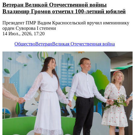
Ветеран Великой Отечественной войны
Владимир Громов отметил 100-летний юбилей
Президент ПМР Вадим Красносельский вручил имениннику
орден Суворова I степени
14 Июл., 2026, 17:20
Общество
Ветеран
Великая Отечественная война