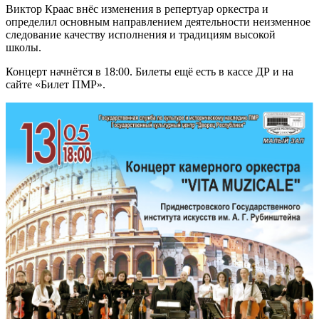
Виктор Краас внёс изменения в репертуар оркестра и
определил основным направлением деятельности неизменное
следование качеству исполнения и традициям высокой
школы.
Концерт начнётся в 18:00. Билеты ещё есть в кассе ДР и на
сайте «Билет ПМР».