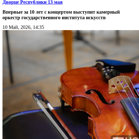
Дворце Республики 13 мая
Впервые за 10 лет с концертом выступит камерный
оркестр государственного института искусств
10 Май, 2026, 14:35