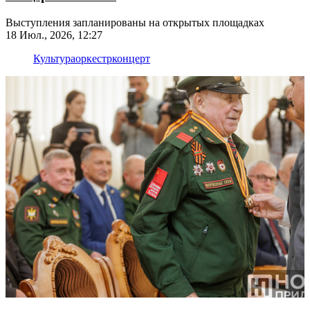
Выступления запланированы на открытых площадках
18 Июл., 2026, 12:27
Культура
оркестр
концерт