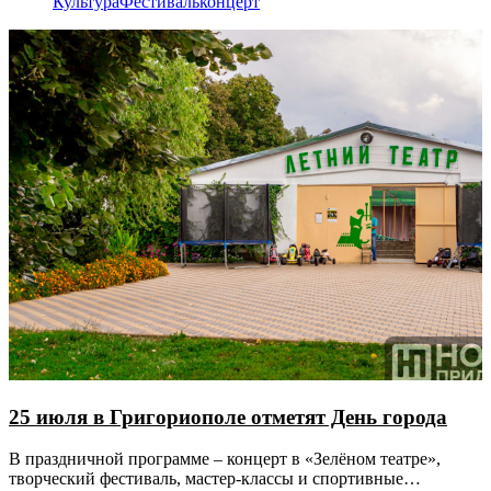
Культура
Фестиваль
концерт
25 июля в Григориополе отметят День города
В праздничной программе – концерт в «Зелёном театре»,
творческий фестиваль, мастер-классы и спортивные