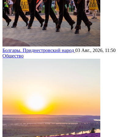
Болгары. Приднестровский народ
03 Авг., 2026, 11:50
Общество