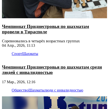
Чемпионат Приднестровья по шахматам
провели в Тирасполе
Соревновались в четырёх возрастных группах
04 Апр., 2026, 11:13
Спорт
Шахматы
Чемпионат Приднестровья по шахматам среди
людей с инвалидностью
17 Мар., 2026, 12:16
Общество
Шахматы
люди с инвалидностью