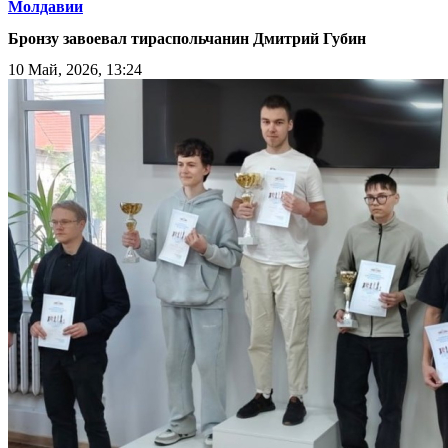
Молдавии
Бронзу завоевал тираспольчанин Дмитрий Губин
10 Май, 2026, 13:24