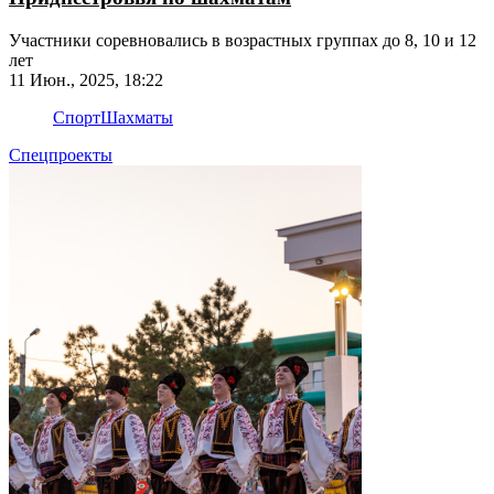
Участники соревновались в возрастных группах до 8, 10 и 12
лет
11 Июн., 2025, 18:22
Спорт
Шахматы
Спецпроекты