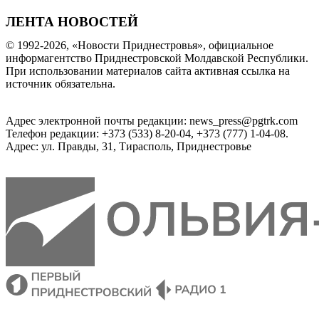
ЛЕНТА НОВОСТЕЙ
© 1992-2026, «Новости Приднестровья», официальное
информагентство Приднестровской Молдавской Республики.
При использовании материалов сайта активная ссылка на
источник обязательна.
Адрес электронной почты редакции: news_press@pgtrk.com
Телефон редакции: +373 (533) 8-20-04, +373 (777) 1-04-08.
Адрес: ул. Правды, 31, Тирасполь, Приднестровье