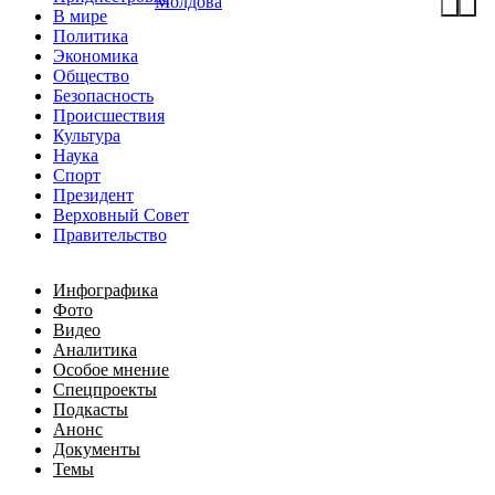
Молдова
В мире
Политика
Экономика
Общество
Безопасность
Происшествия
Культура
Наука
Спорт
Президент
Верховный Совет
Правительство
Инфографика
Фото
Видео
Аналитика
Особое мнение
Спецпроекты
Подкасты
Анонс
Документы
Темы