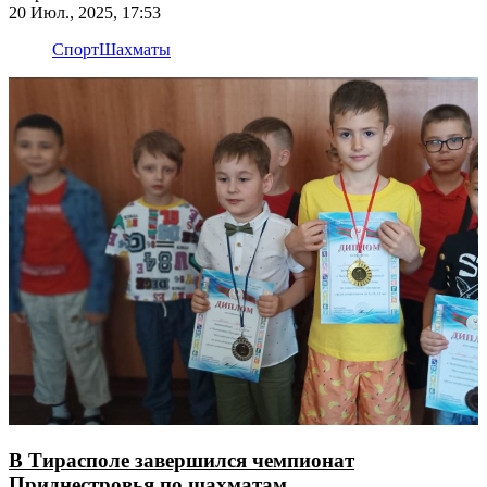
20 Июл., 2025, 17:53
Спорт
Шахматы
В Тирасполе завершился чемпионат
Приднестровья по шахматам