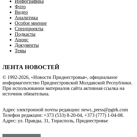
Инфографика
Фото
Видео
Аналитика
Особое мнение
Спецпроекты
Подкасты
Анонс
Документы
Темы
ЛЕНТА НОВОСТЕЙ
© 1992-2026, «Новости Приднестровья», официальное
информагентство Приднестровской Молдавской Республики.
При использовании материалов сайта активная ссылка на
источник обязательна.
Адрес электронной почты редакции: news_press@pgtrk.com
Телефон редакции: +373 (533) 8-20-04, +373 (777) 1-04-08.
Адрес: ул. Правды, 31, Тирасполь, Приднестровье