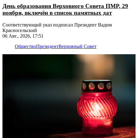
День образования Верховного Совета ПМР, 29
ноября, включён в список памятных дат
Соответствующий указ подписал Президент Вадим
Красносельский
06 Авг., 2026, 17:51
Общество
Президент
Верховный Совет