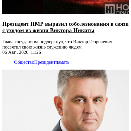
Президент ПМР выразил соболезнования в связи
с уходом из жизни Виктора Никиты
Глава государства подчеркнул, что Виктор Георгиевич
посвятил свою жизнь служению людям
06 Авг., 2026, 11:26
Общество
Президент
память