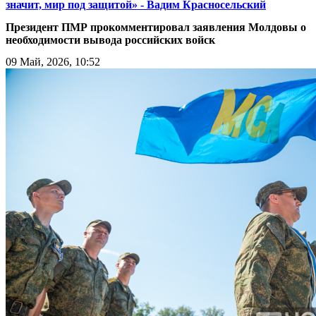
значит, мир под защитой» - Вадим Красносельский
Президент ПМР прокомментировал заявления Молдовы о
необходимости вывода российских войск
09 Май, 2026, 10:52