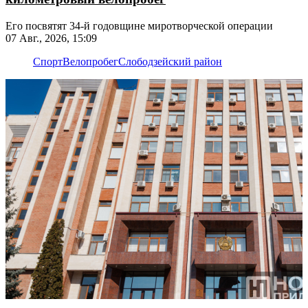
Его посвятят 34-й годовщине миротворческой операции
07 Авг., 2026, 15:09
Спорт
Велопробег
Слободзейский район