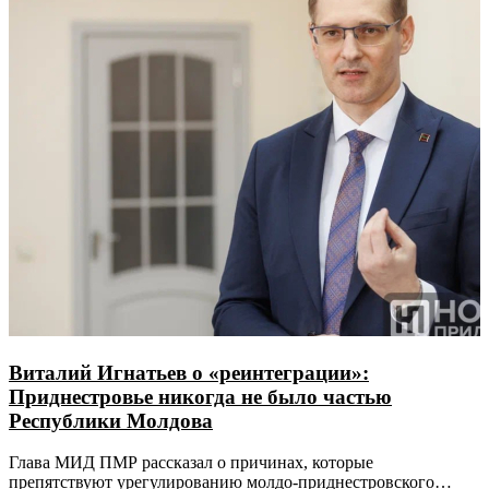
Виталий Игнатьев о «реинтеграции»:
Приднестровье никогда не было частью
Республики Молдова
Глава МИД ПМР рассказал о причинах, которые
препятствуют урегулированию молдо-приднестровского