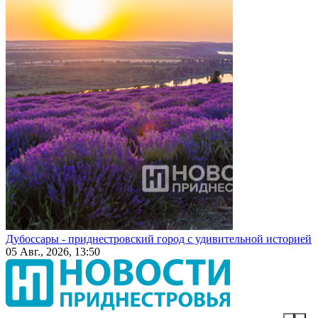
Дубоссары - приднестровский город с удивительной историей
05 Авг., 2026, 13:50