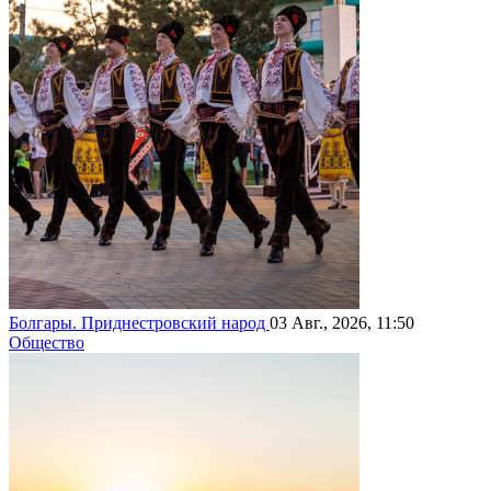
Болгары. Приднестровский народ
03 Авг., 2026, 11:50
Общество