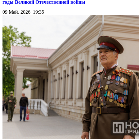
годы Великой Отечественной войны
09 Май, 2026, 19:35