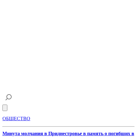
Open main menu
ОБЩЕСТВО
Минута молчания в Приднестровье в память о погибших в