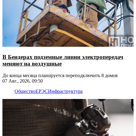
В Бендерах подземные линии электропередач
меняют на воздушные
До конца месяца планируется переподключить 8 домов
07 Авг., 2026, 09:50
Общество
ЕРЭС
Инфраструктура