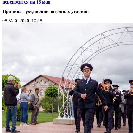
переносится на 16 мая
Причина - ухудшение погодных условий
08 Май, 2026, 10:58