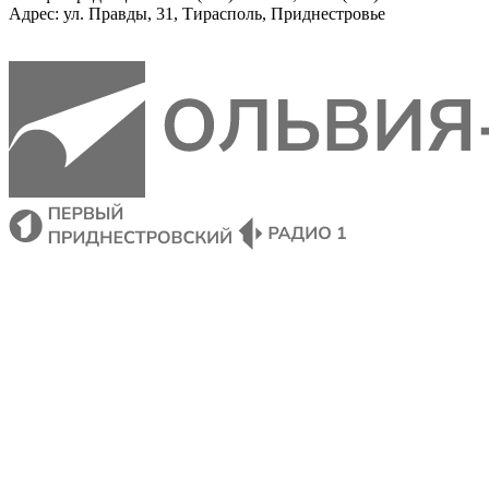
Адрес: ул. Правды, 31, Тирасполь, Приднестровье