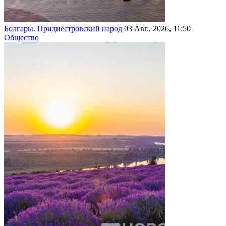
Болгары. Приднестровский народ
03 Авг., 2026, 11:50
Общество