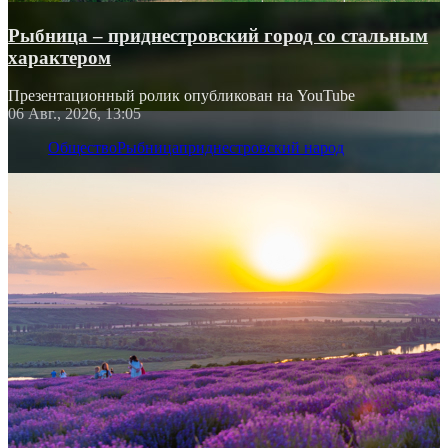
Рыбница – приднестровский город со стальным
характером
Презентационный ролик опубликован на YouTube
06 Авг., 2026, 13:05
Общество
Рыбница
приднестровский народ