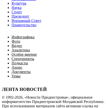
Культура
Наука
Спорт
Президент
Верховный Совет
Правительство
Инфографика
Фото
Видео
Аналитика
Особое мнение
Спецпроекты
Подкасты
Анонс
Документы
Темы
ЛЕНТА НОВОСТЕЙ
© 1992-2026, «Новости Приднестровья», официальное
информагентство Приднестровской Молдавской Республики.
При использовании материалов сайта активная ссылка на