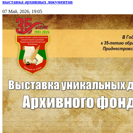
выставка архивных документов
07 Май, 2026, 19:05