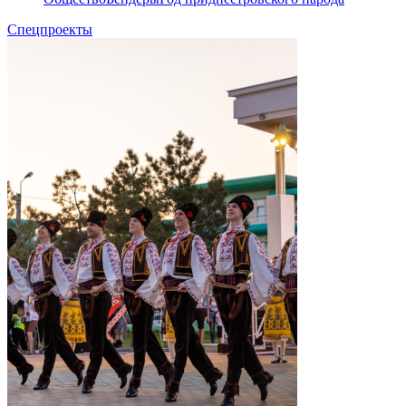
Спецпроекты