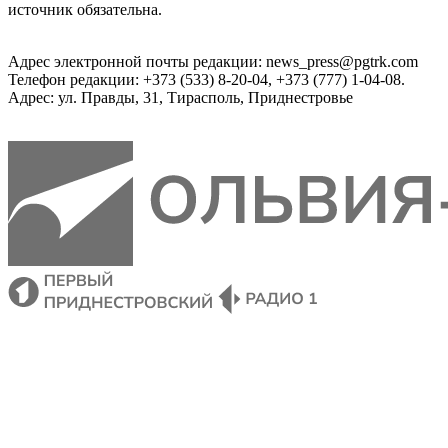
источник обязательна.
Адрес электронной почты редакции: news_press@pgtrk.com
Телефон редакции: +373 (533) 8-20-04, +373 (777) 1-04-08.
Адрес: ул. Правды, 31, Тирасполь, Приднестровье