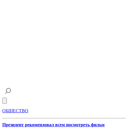
Open main menu
ОБЩЕСТВО
Президент рекомендовал всем посмотреть фильм