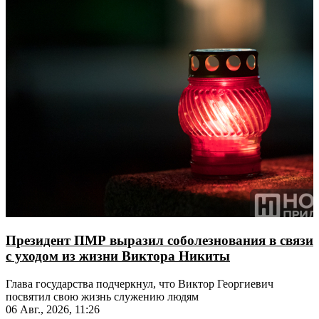
Президент ПМР выразил соболезнования в связи
с уходом из жизни Виктора Никиты
Глава государства подчеркнул, что Виктор Георгиевич
посвятил свою жизнь служению людям
06 Авг., 2026, 11:26