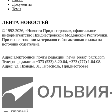
Документы
Темы
ЛЕНТА НОВОСТЕЙ
© 1992-2026, «Новости Приднестровья», официальное
информагентство Приднестровской Молдавской Республики.
При использовании материалов сайта активная ссылка на
источник обязательна.
Адрес электронной почты редакции: news_press@pgtrk.com
Телефон редакции: +373 (533) 8-20-04, +373 (777) 1-04-08.
Адрес: ул. Правды, 31, Тирасполь, Приднестровье