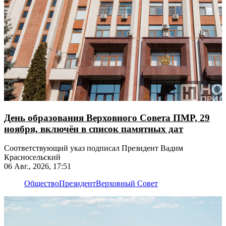
День образования Верховного Совета ПМР, 29
ноября, включён в список памятных дат
Соответствующий указ подписал Президент Вадим
Красносельский
06 Авг., 2026, 17:51
Общество
Президент
Верховный Совет