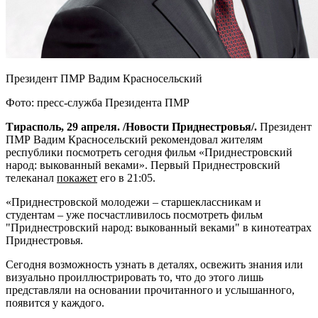
Президент ПМР Вадим Красносельский
Фото: пресс-служба Президента ПМР
Тирасполь, 29 апреля. /Новости Приднестровья/.
Президент
ПМР Вадим Красносельский рекомендовал жителям
республики посмотреть сегодня фильм «Приднестровский
народ: выкованный веками». Первый Приднестровский
телеканал
покажет
его в 21:05.
«Приднестровской молодежи – старшеклассникам и
студентам – уже посчастливилось посмотреть фильм
"Приднестровский народ: выкованный веками" в кинотеатрах
Приднестровья.
Сегодня возможность узнать в деталях, освежить знания или
визуально проиллюстрировать то, что до этого лишь
представляли на основании прочитанного и услышанного,
появится у каждого.