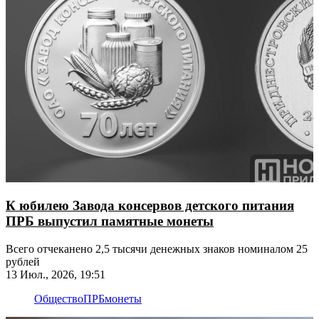
К юбилею Завода консервов детского питания
ПРБ выпустил памятные монеты
Всего отчеканено 2,5 тысячи денежных знаков номиналом 25
рублей
13 Июл., 2026, 19:51
Общество
ПРБ
монеты