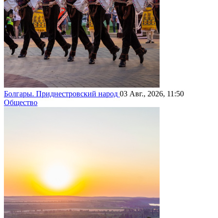
Болгары. Приднестровский народ
03 Авг., 2026, 11:50
Общество