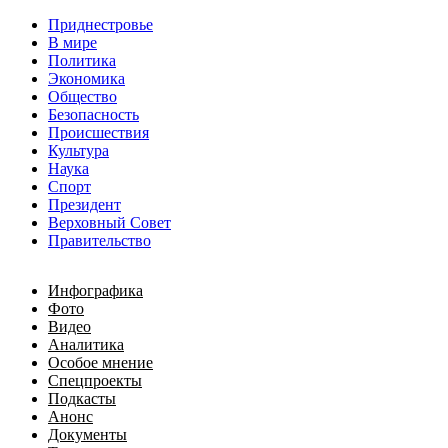
Приднестровье
В мире
Политика
Экономика
Общество
Безопасность
Происшествия
Культура
Наука
Спорт
Президент
Верховный Совет
Правительство
Инфографика
Фото
Видео
Аналитика
Особое мнение
Спецпроекты
Подкасты
Анонс
Документы