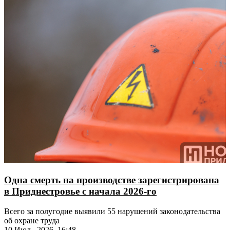
Одна смерть на производстве зарегистрирована
в Приднестровье с начала 2026-го
Всего за полугодие выявили 55 нарушений законодательства
об охране труда
10 Июл., 2026, 16:48