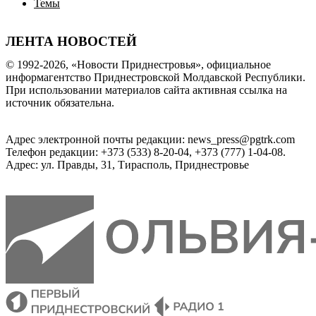
Темы
ЛЕНТА НОВОСТЕЙ
© 1992-2026, «Новости Приднестровья», официальное
информагентство Приднестровской Молдавской Республики.
При использовании материалов сайта активная ссылка на
источник обязательна.
Адрес электронной почты редакции: news_press@pgtrk.com
Телефон редакции: +373 (533) 8-20-04, +373 (777) 1-04-08.
Адрес: ул. Правды, 31, Тирасполь, Приднестровье