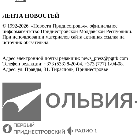
ЛЕНТА НОВОСТЕЙ
© 1992-2026, «Новости Приднестровья», официальное
информагентство Приднестровской Молдавской Республики.
При использовании материалов сайта активная ссылка на
источник обязательна.
Адрес электронной почты редакции: news_press@pgtrk.com
Телефон редакции: +373 (533) 8-20-04, +373 (777) 1-04-08.
Адрес: ул. Правды, 31, Тирасполь, Приднестровье