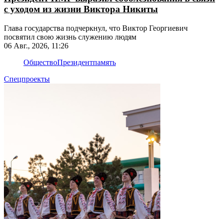
с уходом из жизни Виктора Никиты
Глава государства подчеркнул, что Виктор Георгиевич
посвятил свою жизнь служению людям
06 Авг., 2026, 11:26
Общество
Президент
память
Спецпроекты