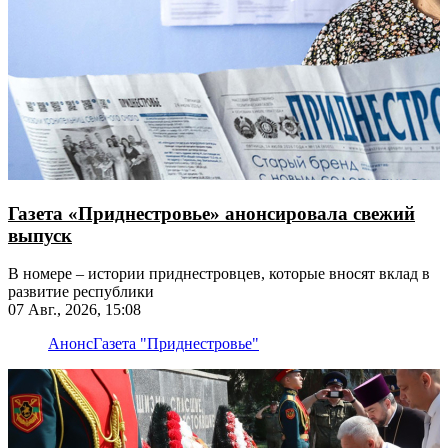
Газета «Приднестровье» анонсировала свежий
выпуск
В номере – истории приднестровцев, которые вносят вклад в
развитие республики
07 Авг., 2026, 15:08
Анонс
Газета "Приднестровье"