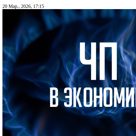
20 Мар., 2026, 17:15