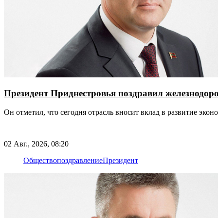
Президент Приднестровья поздравил железнодор
Он отметил, что сегодня отрасль вносит вклад в развитие эко
02 Авг., 2026, 08:20
Общество
поздравление
Президент