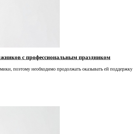
ожников с профессиональным праздником
номики, поэтому необходимо продолжать оказывать ей поддержку