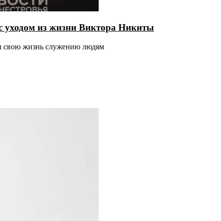
с уходом из жизни Виктора Никиты
ил свою жизнь служению людям