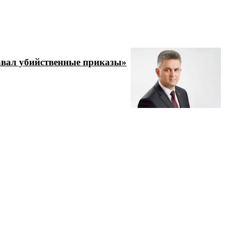
давал убийственные приказы»