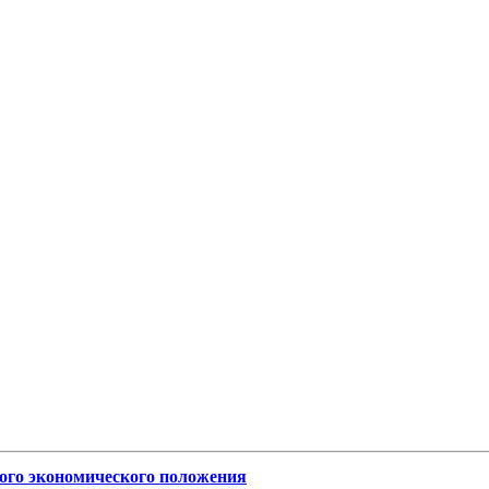
ого экономического положения