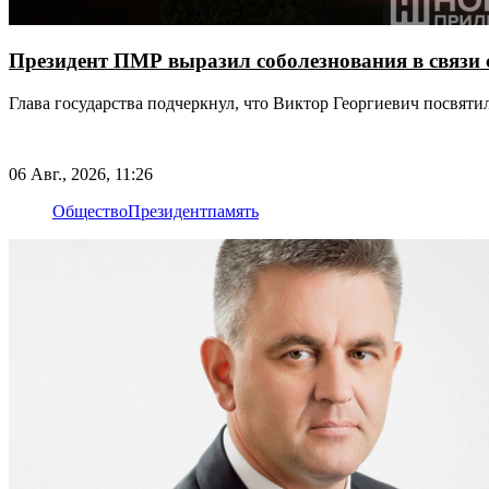
Президент ПМР выразил соболезнования в связи 
Глава государства подчеркнул, что Виктор Георгиевич посвят
06 Авг., 2026, 11:26
Общество
Президент
память