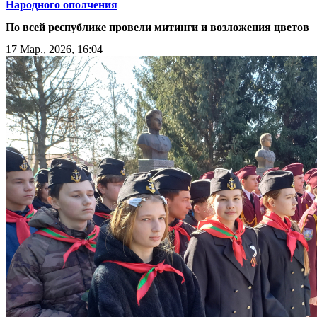
Народного ополчения
По всей республике провели митинги и возложения цветов
17 Мар., 2026, 16:04