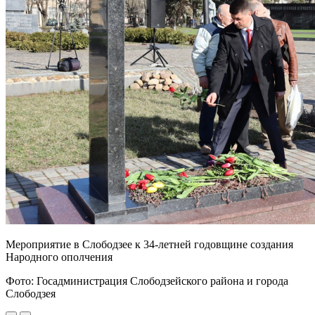
Мероприятие в Слободзее к 34-летней годовщине создания
Народного ополчения
Фото: Госадминистрация Слободзейского района и города
Слободзея