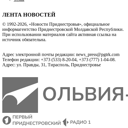
ЛЕНТА НОВОСТЕЙ
© 1992-2026, «Новости Приднестровья», официальное
информагентство Приднестровской Молдавской Республики.
При использовании материалов сайта активная ссылка на
источник обязательна.
Адрес электронной почты редакции: news_press@pgtrk.com
Телефон редакции: +373 (533) 8-20-04, +373 (777) 1-04-08.
Адрес: ул. Правды, 31, Тирасполь, Приднестровье