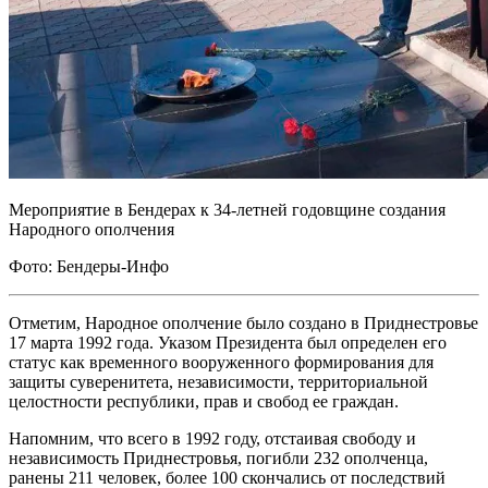
Мероприятие в Бендерах к 34-летней годовщине создания
Народного ополчения
Фото: Бендеры-Инфо
Отметим, Народное ополчение было создано в Приднестровье
17 марта 1992 года. Указом Президента был определен его
статус как временного вооруженного формирования для
защиты суверенитета, независимости, территориальной
целостности республики, прав и свобод ее граждан.
Напомним, что всего в 1992 году, отстаивая свободу и
независимость Приднестровья, погибли 232 ополченца,
ранены 211 человек, более 100 скончались от последствий