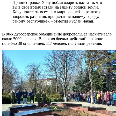
Приднестровье. Хочу поблагодарить вас за то, что
вы в своё время встали на защиту родной земли.
Хочу пожелать всем нам мирного неба, крепкого
здоровья, развития, процветания нашему городу,
району, республике», - отметил Руслан Чабан.
В 90-х дубоссарское объединение добровольцев насчитывало
около 5000 человек. Во время боевых действий в районе
погибло 38 ополченцев, 117 человек получили ранения.