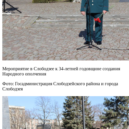
Мероприятие в Слободзее к 34-летней годовщине создания
Народного ополчения
Фото: Госадминистрация Слободзейского района и города
Слободзея