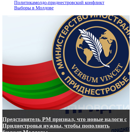
Политика
молдо-приднестровский конфликт
Выборы в Молдове
Представитель РМ признал, что новые налоги с
Приднестровья нужны, чтобы пополнить