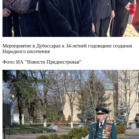
Мероприятие в Дубоссарах к 34-летней годовщине создания
Народного ополчения
Фото: ИА "Новости Приднестровья"