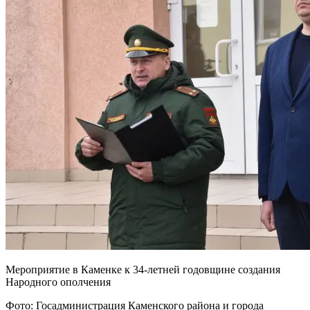
Мероприятие в Каменке к 34-летней годовщине создания
Народного ополчения
Фото: Госадминистрация Каменского района и города