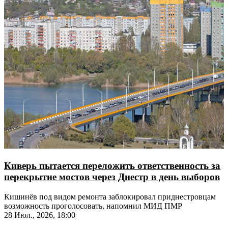
Киверь пытается переложить ответственность за
перекрытие мостов через Днестр в день выборов
Кишинёв под видом ремонта заблокировал приднестровцам
возможность проголосовать, напомнил МИД ПМР
28 Июл., 2026, 18:00