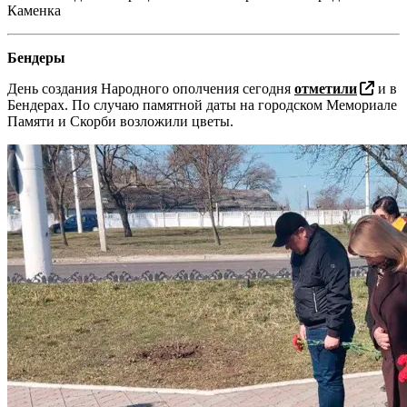
Каменка
Бендеры
День создания Народного ополчения сегодня
отметили
и в
Бендерах. По случаю памятной даты на городском Мемориале
Памяти и Скорби возложили цветы.