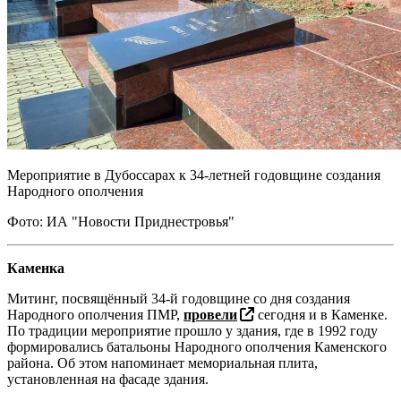
Мероприятие в Дубоссарах к 34-летней годовщине создания
Народного ополчения
Фото: ИА "Новости Приднестровья"
Каменка
Митинг, посвящённый 34-й годовщине со дня создания
Народного ополчения ПМР,
провели
сегодня и в Каменке.
По традиции мероприятие прошло у здания, где в 1992 году
формировались батальоны Народного ополчения Каменского
района. Об этом напоминает мемориальная плита,
установленная на фасаде здания.