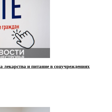
на лекарства и питание в соцучреждениях