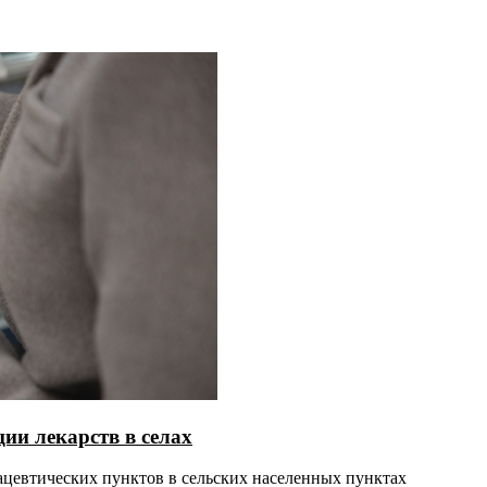
ии лекарств в селах
мацевтических пунктов в сельских населенных пунктах