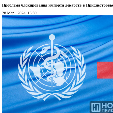
Проблема блокирования импорта лекарств в Приднестровь
28 Мар., 2024, 13:59