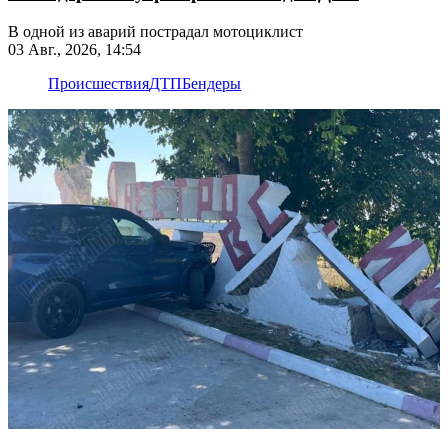
В одной из аварий пострадал мотоциклист
03 Авг., 2026, 14:54
Происшествия
ДТП
Бендеры