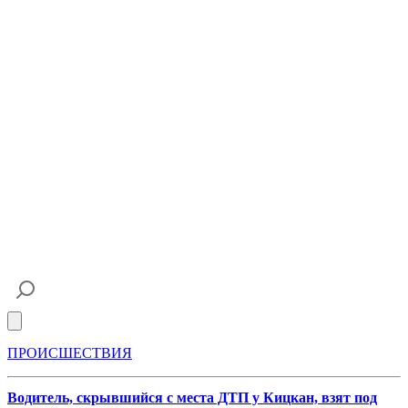
Open main menu
ПРОИСШЕСТВИЯ
Водитель, скрывшийся с места ДТП у Кицкан, взят под