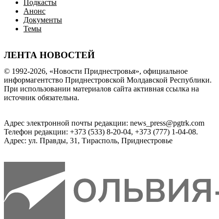
Подкасты
Анонс
Документы
Темы
ЛЕНТА НОВОСТЕЙ
© 1992-2026, «Новости Приднестровья», официальное
информагентство Приднестровской Молдавской Республики.
При использовании материалов сайта активная ссылка на
источник обязательна.
Адрес электронной почты редакции: news_press@pgtrk.com
Телефон редакции: +373 (533) 8-20-04, +373 (777) 1-04-08.
Адрес: ул. Правды, 31, Тирасполь, Приднестровье