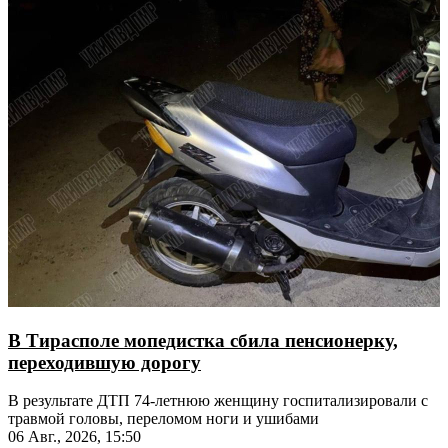
В Тирасполе мопедистка сбила пенсионерку,
переходившую дорогу
В результате ДТП 74-летнюю женщину госпитализировали с
травмой головы, переломом ноги и ушибами
06 Авг., 2026, 15:50