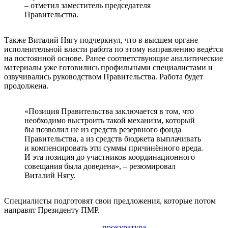
– отметил заместитель председателя
Правительства.
Также Виталий Нягу подчеркнул, что в высшем органе
исполнительной власти работа по этому направлению ведётся
на постоянной основе. Ранее соответствующие аналитические
материалы уже готовились профильными специалистами и
озвучивались руководством Правительства. Работа будет
продолжена.
«Позиция Правительства заключается в том, что
необходимо выстроить такой механизм, который
бы позволил не из средств резервного фонда
Правительства, а из средств бюджета выплачивать
и компенсировать эти суммы причинённого вреда.
И эта позиция до участников координационного
совещания была доведена», – резюмировал
Виталий Нягу.
Специалисты подготовят свои предложения, которые потом
направят Президенту ПМР.
прокуратура