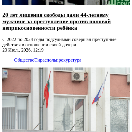
20 лет лишения свободы дали 44-летнему
мужчине за преступление против половой
неприкосновенности ребёнка
С 2022 по 2024 годы подсудимый совершал преступные
действия в отношении своей дочери
23 Июл., 2026, 12:19
Общество
Тирасполь
прокуратура