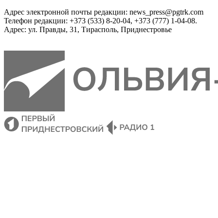
Адрес электронной почты редакции: news_press@pgtrk.com
Телефон редакции: +373 (533) 8-20-04, +373 (777) 1-04-08.
Адрес: ул. Правды, 31, Тирасполь, Приднестровье