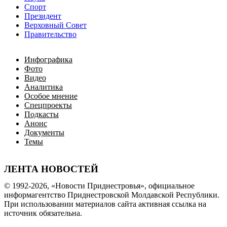
Спорт
Президент
Верховный Совет
Правительство
Инфографика
Фото
Видео
Аналитика
Особое мнение
Спецпроекты
Подкасты
Анонс
Документы
Темы
ЛЕНТА НОВОСТЕЙ
© 1992-2026, «Новости Приднестровья», официальное
информагентство Приднестровской Молдавской Республики.
При использовании материалов сайта активная ссылка на
источник обязательна.