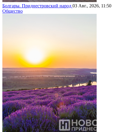
Болгары. Приднестровский народ
03 Авг., 2026, 11:50
Общество