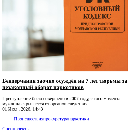
Бендерчанин заочно осуждён на 7 лет тюрьмы за
незаконный оборот наркотиков
Преступление было совершено в 2007 году, с того момента
мужчина скрывается от органов следствия
01 Июл., 2026, 14:43
Происшествия
прокуратура
наркотики
Спецпроекты