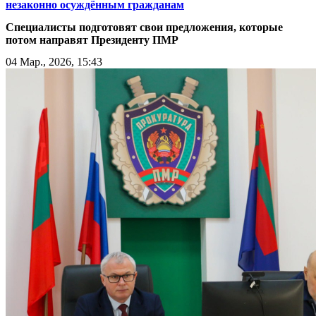
незаконно осуждённым гражданам
Специалисты подготовят свои предложения, которые
потом направят Президенту ПМР
04 Мар., 2026, 15:43