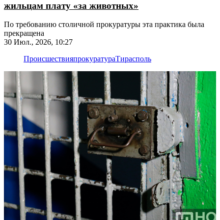
жильцам плату «за животных»
По требованию столичной прокуратуры эта практика была
прекращена
30 Июл., 2026, 10:27
Происшествия
прокуратура
Тирасполь