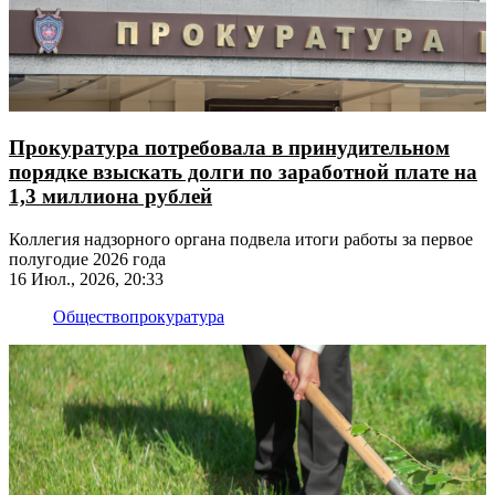
Прокуратура потребовала в принудительном
порядке взыскать долги по заработной плате на
1,3 миллиона рублей
Коллегия надзорного органа подвела итоги работы за первое
полугодие 2026 года
16 Июл., 2026, 20:33
Общество
прокуратура