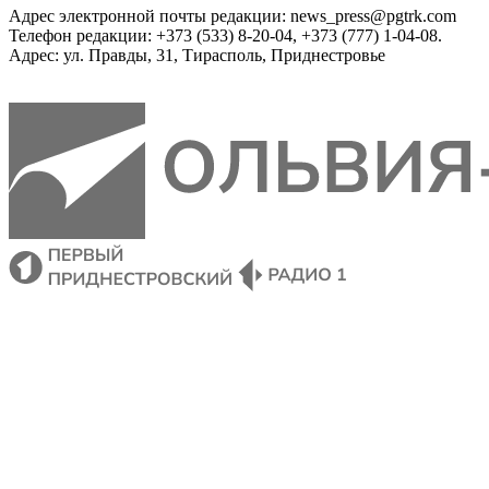
Адрес электронной почты редакции: news_press@pgtrk.com
Телефон редакции: +373 (533) 8-20-04, +373 (777) 1-04-08.
Адрес: ул. Правды, 31, Тирасполь, Приднестровье