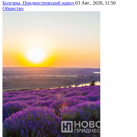
Болгары. Приднестровский народ
03 Авг., 2026, 11:50
Общество