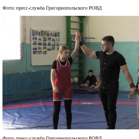
Фото: пресс-служба Григориопольского РОВД
Фото: пресс-служба Григориопольского РОВД