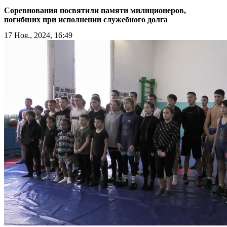
Соревнования посвятили памяти милиционеров,
погибших при исполнении служебного долга
17 Ноя., 2024, 16:49