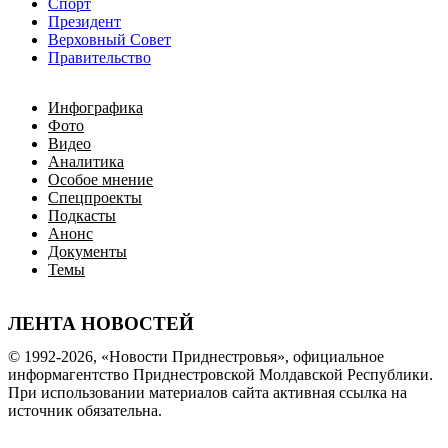
Спорт
Президент
Верховный Совет
Правительство
Инфографика
Фото
Видео
Аналитика
Особое мнение
Спецпроекты
Подкасты
Анонс
Документы
Темы
ЛЕНТА НОВОСТЕЙ
© 1992-2026, «Новости Приднестровья», официальное
информагентство Приднестровской Молдавской Республики.
При использовании материалов сайта активная ссылка на
источник обязательна.