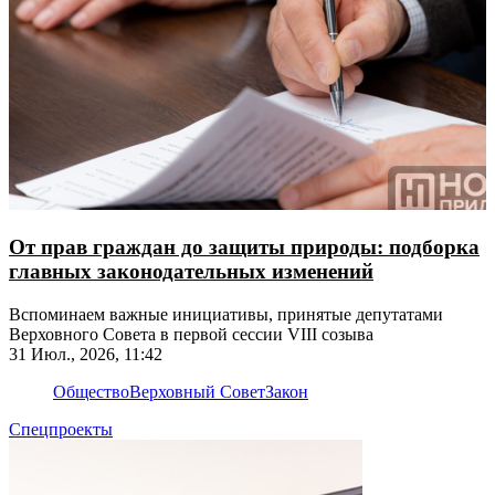
От прав граждан до защиты природы: подборка
главных законодательных изменений
Вспоминаем важные инициативы, принятые депутатами
Верховного Совета в первой сессии VIII созыва
31 Июл., 2026, 11:42
Общество
Верховный Совет
Закон
Спецпроекты