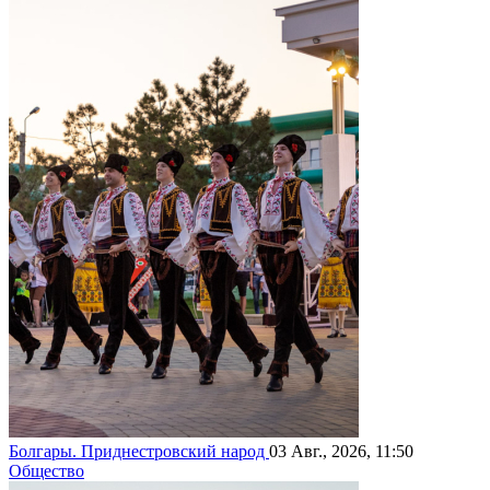
Болгары. Приднестровский народ
03 Авг., 2026, 11:50
Общество