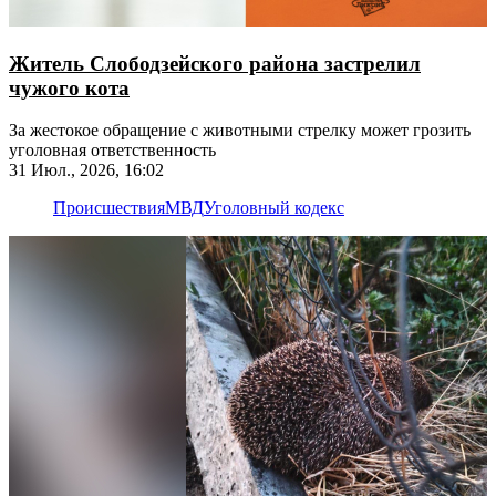
Житель Слободзейского района застрелил
чужого кота
За жестокое обращение с животными стрелку может грозить
уголовная ответственность
31 Июл., 2026, 16:02
Происшествия
МВД
Уголовный кодекс