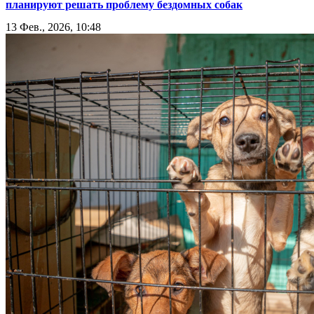
планируют решать проблему бездомных собак
13 Фев., 2026, 10:48