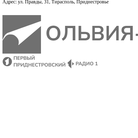
Адрес: ул. Правды, 31, Тирасполь, Приднестровье