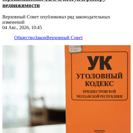
недвижимости
Верховный Совет опубликовал ряд законодательных
изменений
04 Авг., 2026, 10:45
Общество
Закон
Верховный Совет