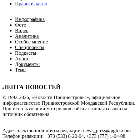
Правительство
Инфографика
Фото
Видео
Аналитика
Особое мнение
Спецпроекты
Подкасты
Анонс
Документы
Темы
ЛЕНТА НОВОСТЕЙ
© 1992-2026, «Новости Приднестровья», официальное
информагентство Приднестровской Молдавской Республики.
При использовании материалов сайта активная ссылка на
источник обязательна.
Адрес электронной почты редакции: news_press@pgtrk.com
Телефон редакции: +373 (533) 8-20-04, +373 (777) 1-04-08.