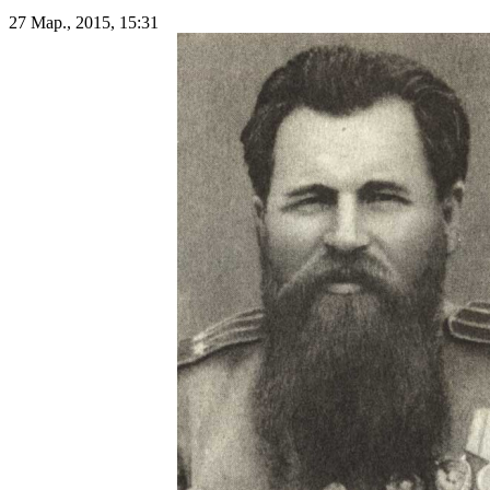
27 Мар., 2015, 15:31