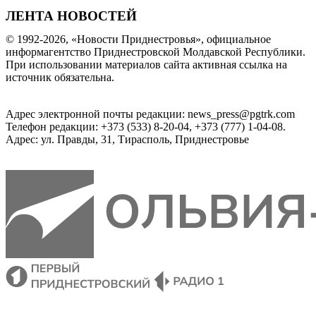
ЛЕНТА НОВОСТЕЙ
© 1992-2026, «Новости Приднестровья», официальное
информагентство Приднестровской Молдавской Республики.
При использовании материалов сайта активная ссылка на
источник обязательна.
Адрес электронной почты редакции: news_press@pgtrk.com
Телефон редакции: +373 (533) 8-20-04, +373 (777) 1-04-08.
Адрес: ул. Правды, 31, Тирасполь, Приднестровье