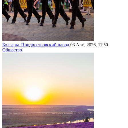
Болгары. Приднестровский народ
03 Авг., 2026, 11:50
Общество