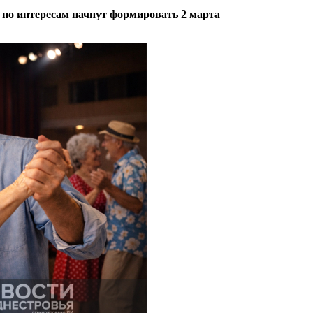
 по интересам начнут формировать 2 марта