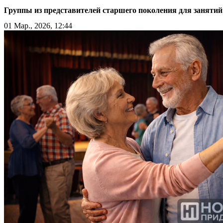
Группы из представителей старшего поколения для занятий
01 Мар., 2026, 12:44