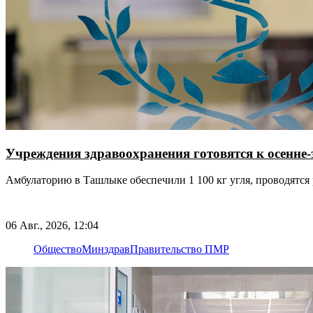
Учреждения здравоохранения готовятся к осенне
Амбулаторию в Ташлыке обеспечили 1 100 кг угля, проводятся
06 Авг., 2026, 12:04
Общество
Минздрав
Правительство ПМР