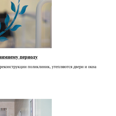
-зимнему периоду
 реконструкции поликлиник, утепляются двери и окна