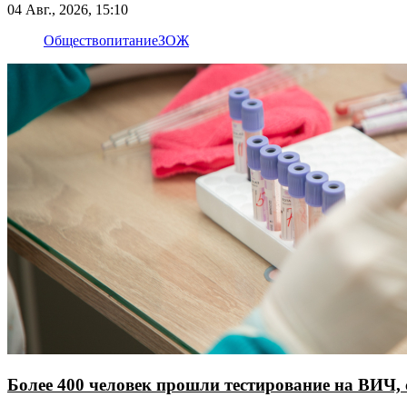
04 Авг., 2026, 15:10
Общество
питание
ЗОЖ
Более 400 человек прошли тестирование на ВИЧ, 