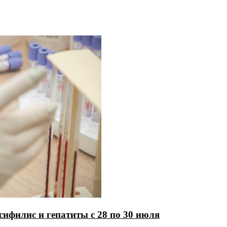
сифилис и гепатиты с 28 по 30 июля