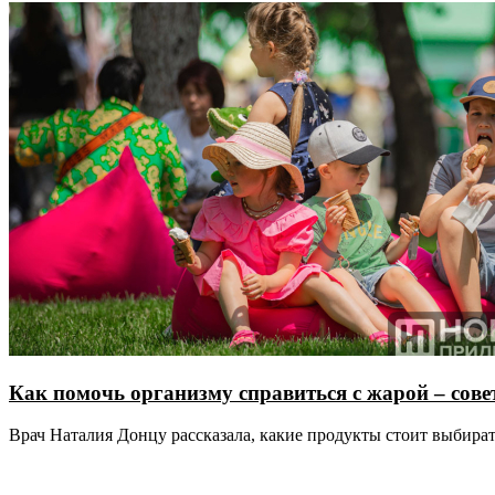
Как помочь организму справиться с жарой – сове
Врач Наталия Донцу рассказала, какие продукты стоит выбира