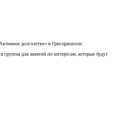
Активное долголетие» в Григориополе.
я группы для занятий по интересам, которые будут