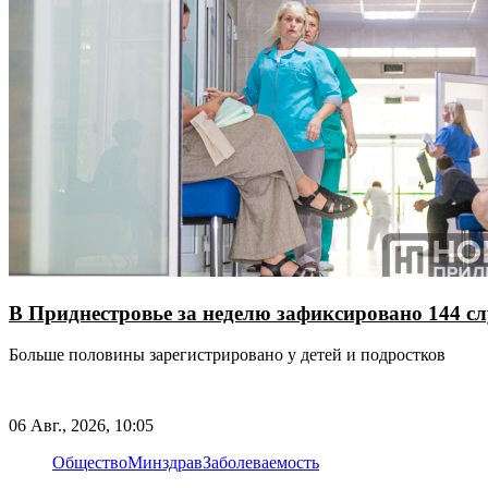
В Приднестровье за неделю зафиксировано 144 
Больше половины зарегистрировано у детей и подростков
06 Авг., 2026, 10:05
Общество
Минздрав
Заболеваемость