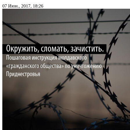
07 Июн., 2017, 18:26