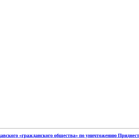
давского «гражданского общества» по уничтожению Приднес