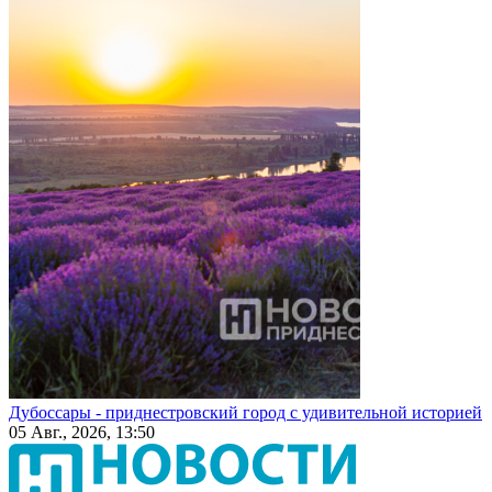
Дубоссары - приднестровский город с удивительной историей
05 Авг., 2026, 13:50