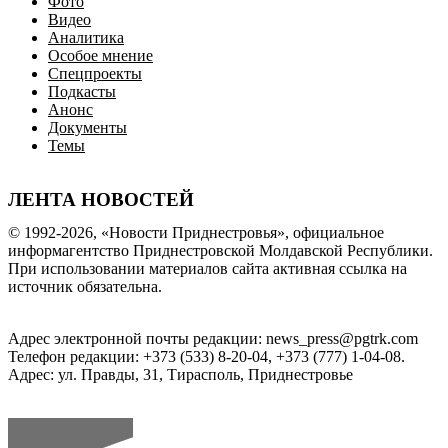
Фото
Видео
Аналитика
Особое мнение
Спецпроекты
Подкасты
Анонс
Документы
Темы
ЛЕНТА НОВОСТЕЙ
© 1992-2026, «Новости Приднестровья», официальное
информагентство Приднестровской Молдавской Республики.
При использовании материалов сайта активная ссылка на
источник обязательна.
Адрес электронной почты редакции: news_press@pgtrk.com
Телефон редакции: +373 (533) 8-20-04, +373 (777) 1-04-08.
Адрес: ул. Правды, 31, Тирасполь, Приднестровье