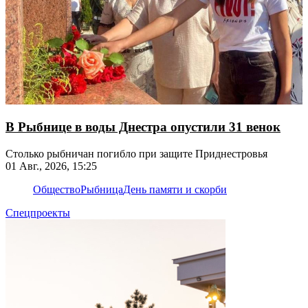
В Рыбнице в воды Днестра опустили 31 венок
Столько рыбничан погибло при защите Приднестровья
01 Авг., 2026, 15:25
Общество
Рыбница
День памяти и скорби
Спецпроекты