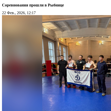
Соревнования прошли в Рыбнице
22 Фев., 2026, 12:17