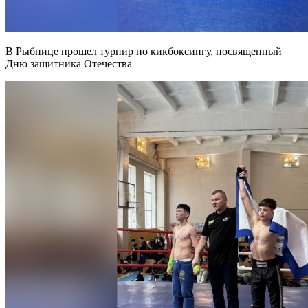
В Рыбнице прошел турнир по кикбоксингу, посвященный
Дню защитника Отечества