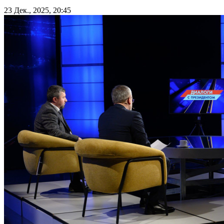
23 Дек., 2025, 20:45