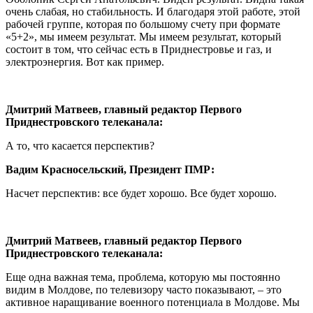
очень слабая, но стабильность. И благодаря этой работе, этой
рабочей группе, которая по большому счету при формате
«5+2», мы имеем результат. Мы имеем результат, который
состоит в том, что сейчас есть в Приднестровье и газ, и
электроэнергия. Вот как пример.
Дмитрий Матвеев, главный редактор Первого
Приднестровского телеканала:
А то, что касается перспектив?
Вадим Красносельский, Президент ПМР:
Насчет перспектив: все будет хорошо. Все будет хорошо.
Дмитрий Матвеев, главный редактор Первого
Приднестровского телеканала:
Еще одна важная тема, проблема, которую мы постоянно
видим в Молдове, по телевизору часто показывают, – это
активное наращивание военного потенциала в Молдове. Мы