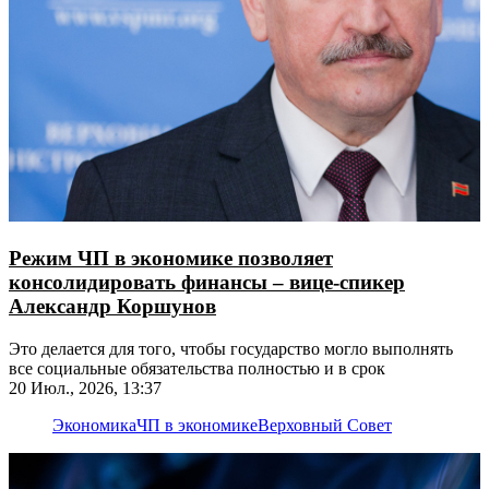
Режим ЧП в экономике позволяет
консолидировать финансы – вице-спикер
Александр Коршунов
Это делается для того, чтобы государство могло выполнять
все социальные обязательства полностью и в срок
20 Июл., 2026, 13:37
Экономика
ЧП в экономике
Верховный Совет