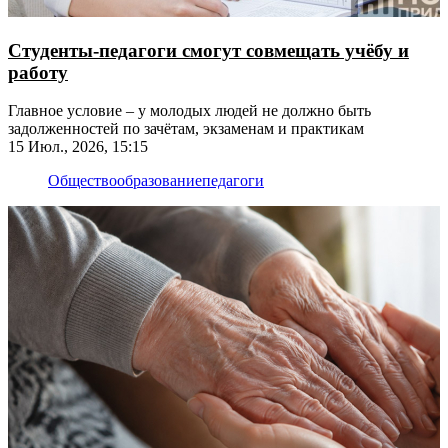
Студенты-педагоги смогут совмещать учёбу и
работу
Главное условие – у молодых людей не должно быть
задолженностей по зачётам, экзаменам и практикам
15 Июл., 2026, 15:15
Общество
образование
педагоги