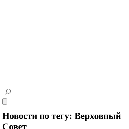
Open main menu
Новости по тегу: Верховный
Совет