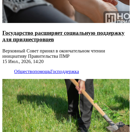
Государство расширяет социальную поддержку
для приднестровцев
Верховный Совет принял в окончательном чтении
инициативу Правительства ПМР
15 Июл., 2026, 14:20
Общество
помощь
Господдержка