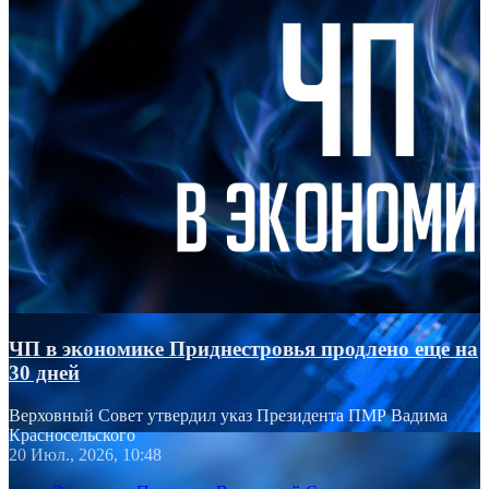
ЧП в экономике Приднестровья продлено еще на
30 дней
Верховный Совет утвердил указ Президента ПМР Вадима
Красносельского
20 Июл., 2026, 10:48