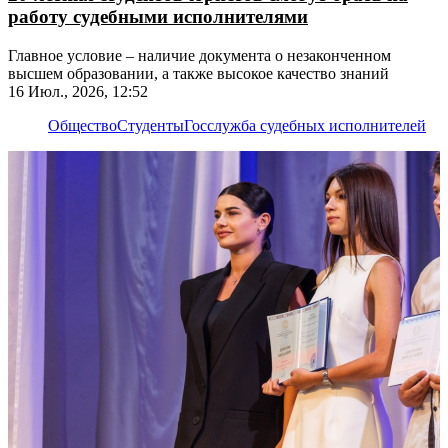
работу судебными исполнителями
Главное условие – наличие документа о незаконченном
высшем образовании, а также высокое качество знаний
16 Июл., 2026, 12:52
Общество
Студенты
Госслужба судебных исполнителей