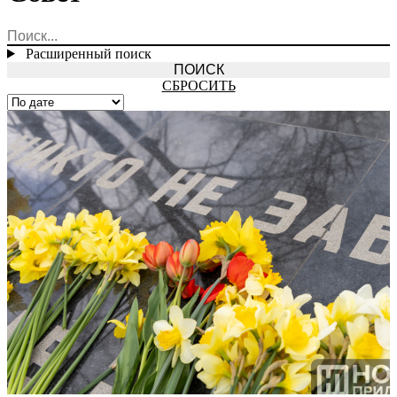
Расширенный поиск
СБРОСИТЬ