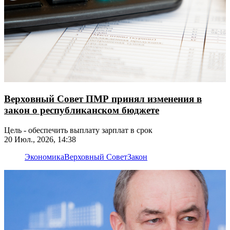
Верховный Совет ПМР принял изменения в
закон о республиканском бюджете
Цель - обеспечить выплату зарплат в срок
20 Июл., 2026, 14:38
Экономика
Верховный Совет
Закон