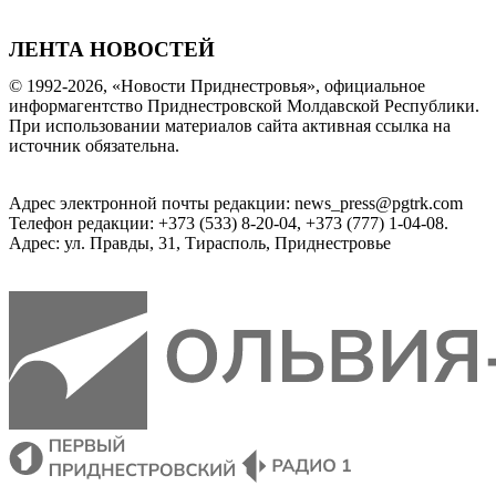
ЛЕНТА НОВОСТЕЙ
© 1992-2026, «Новости Приднестровья», официальное
информагентство Приднестровской Молдавской Республики.
При использовании материалов сайта активная ссылка на
источник обязательна.
Адрес электронной почты редакции: news_press@pgtrk.com
Телефон редакции: +373 (533) 8-20-04, +373 (777) 1-04-08.
Адрес: ул. Правды, 31, Тирасполь, Приднестровье