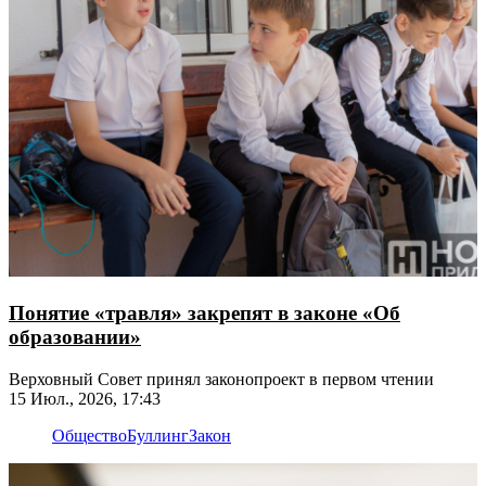
Понятие «травля» закрепят в законе «Об
образовании»
Верховный Совет принял законопроект в первом чтении
15 Июл., 2026, 17:43
Общество
Буллинг
Закон