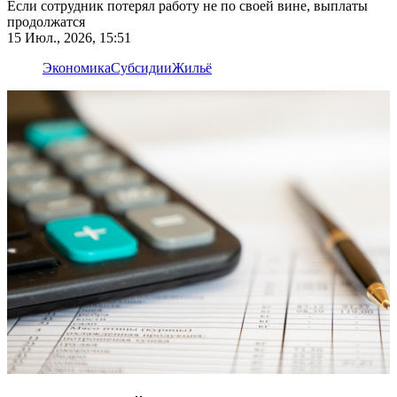
Если сотрудник потерял работу не по своей вине, выплаты
продолжатся
15 Июл., 2026, 15:51
Экономика
Субсидии
Жильё