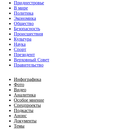
Приднестровье
В мире
Политика
Экономика
Общество
Безопасность
Происшествия
Культура
Наука
Спорт
Президент
Верховный Совет
Правительство
Инфографика
Фото
Видео
Аналитика
Особое мнение
Спецпроекты
Подкасты
Анонс
Документы
Темы