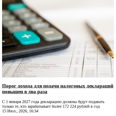
Порог дохода для подачи налоговых деклараций
повышен в два раза
С 1 января 2027 года декларацию должны будут подавать
только те, кто зарабатывает более 172 224 рублей в год
15 Июл., 2026, 16:34