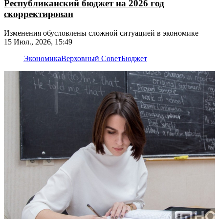
Республиканский бюджет на 2026 год
скорректирован
Изменения обусловлены сложной ситуацией в экономике
15 Июл., 2026, 15:49
Экономика
Верховный Совет
Бюджет