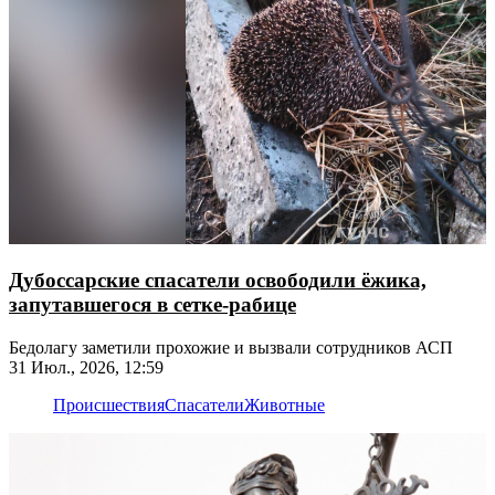
Дубоссарские спасатели освободили ёжика,
запутавшегося в сетке-рабице
Бедолагу заметили прохожие и вызвали сотрудников АСП
31 Июл., 2026, 12:59
Происшествия
Спасатели
Животные