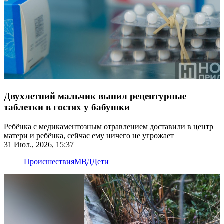
Двухлетний мальчик выпил рецептурные
таблетки в гостях у бабушки
Ребёнка с медикаментозным отравлением доставили в центр
матери и ребёнка, сейчас ему ничего не угрожает
31 Июл., 2026, 15:37
Происшествия
МВД
Дети