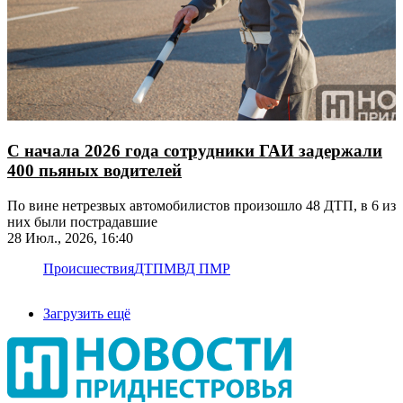
С начала 2026 года сотрудники ГАИ задержали
400 пьяных водителей
По вине нетрезвых автомобилистов произошло 48 ДТП, в 6 из
них были пострадавшие
28 Июл., 2026, 16:40
Происшествия
ДТП
МВД ПМР
Загрузить ещё