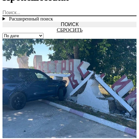
Расширенный поиск
СБРОСИТЬ