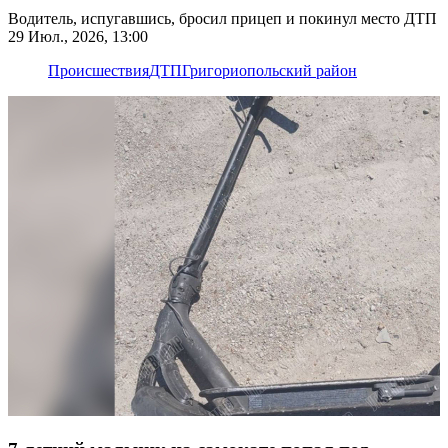
Водитель, испугавшись, бросил прицеп и покинул место ДТП
29 Июл., 2026, 13:00
Происшествия
ДТП
Григориопольский район