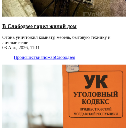
В Слободзее горел жилой дом
Огонь уничтожил комнату, мебель, бытовую технику и
личные вещи
03 Авг., 2026, 11:11
Происшествия
пожар
Слободзея