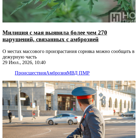
Милиция с мая выявила более чем 270
нарушений, связанных с амброзией
О местах массового произрастания сорняка можно сообщать в
дежурную часть
29 Июл., 2026, 10:40
Происшествия
Амброзия
МВД ПМР