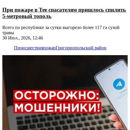
При пожаре в Тее спасателям пришлось спилить
5-метровый тополь
Всего по республике за сутки выгорело более 117 га сухой
травы
30 Июл., 2026, 12:46
Происшествия
пожар
Григориопольский район