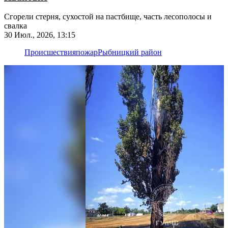
Сгорели стерня, сухостой на пастбище, часть лесополосы и
свалка
30 Июл., 2026, 13:15
Происшествия
пожар
Рыбницкий район