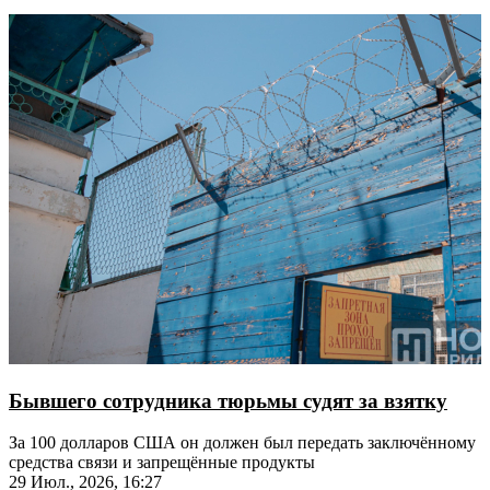
Бывшего сотрудника тюрьмы судят за взятку
За 100 долларов США он должен был передать заключённому
средства связи и запрещённые продукты
29 Июл., 2026, 16:27