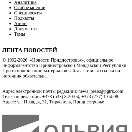
Аналитика
Особое мнение
Спецпроекты
Подкасты
Анонс
Документы
Темы
ЛЕНТА НОВОСТЕЙ
© 1992-2026, «Новости Приднестровья», официальное
информагентство Приднестровской Молдавской Республики.
При использовании материалов сайта активная ссылка на
источник обязательна.
Адрес электронной почты редакции: news_press@pgtrk.com
Телефон редакции: +373 (533) 8-20-04, +373 (777) 1-04-08.
Адрес: ул. Правды, 31, Тирасполь, Приднестровье