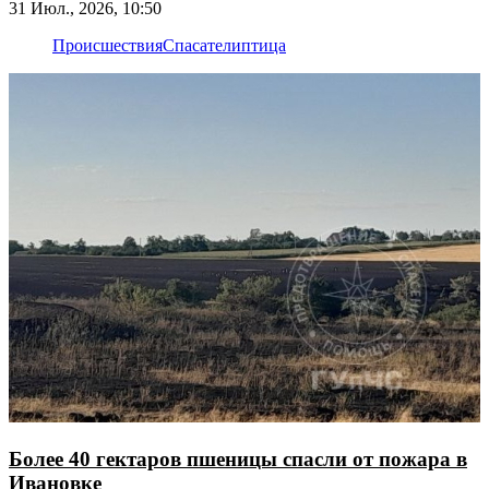
31 Июл., 2026, 10:50
Происшествия
Спасатели
птица
Более 40 гектаров пшеницы спасли от пожара в
Ивановке