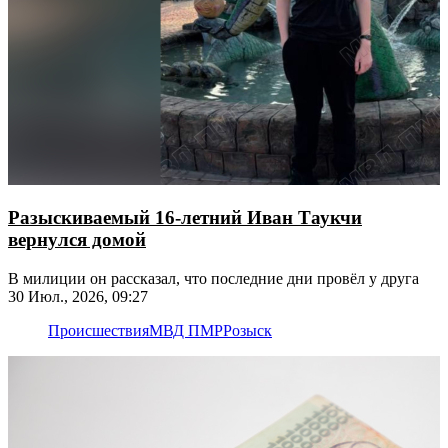
Разыскиваемый 16-летний Иван Таукчи
вернулся домой
В милиции он рассказал, что последние дни провёл у друга
30 Июл., 2026, 09:27
Происшествия
МВД ПМР
Розыск