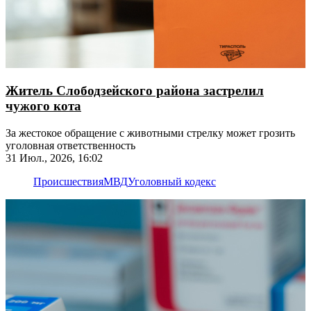
Житель Слободзейского района застрелил
чужого кота
За жестокое обращение с животными стрелку может грозить
уголовная ответственность
31 Июл., 2026, 16:02
Происшествия
МВД
Уголовный кодекс