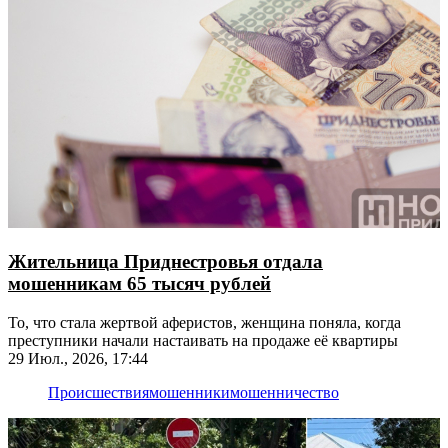
Жительница Приднестровья отдала
мошенникам 65 тысяч рублей
То, что стала жертвой аферистов, женщина поняла, когда
преступники начали настаивать на продаже её квартиры
29 Июл., 2026, 17:44
Происшествия
мошенники
мошенничество