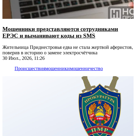
Мошенники представляются сотрудниками
ЕРЭС и выманивают коды из SMS
Жительница Приднестровья едва не стала жертвой аферистов,
поверив в историю о замене электросчётчика
30 Июл., 2026, 11:26
Происшествия
мошенники
мошенничество