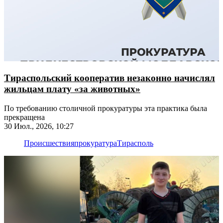
Тираспольский кооператив незаконно начислял
жильцам плату «за животных»
По требованию столичной прокуратуры эта практика была
прекращена
30 Июл., 2026, 10:27
Происшествия
прокуратура
Тирасполь